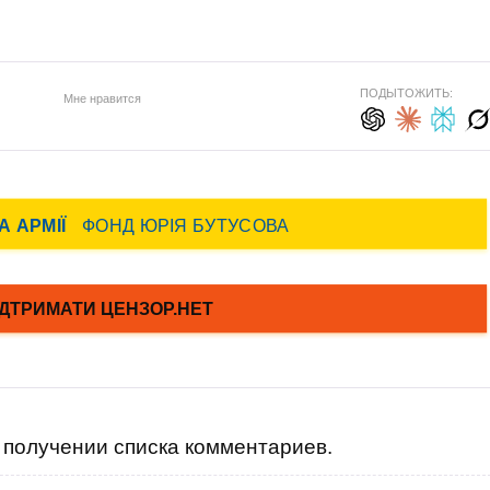
ПОДЫТОЖИТЬ:
Мне нравится
получении списка комментариев.