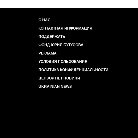
О НАС
КОНТАКТНАЯ ИНФОРМАЦИЯ
ПОДДЕРЖАТЬ
ФОНД ЮРИЯ БУТУСОВА
РЕКЛАМА
УСЛОВИЯ ПОЛЬЗОВАНИЯ
ПОЛИТИКА КОНФИДЕНЦИАЛЬНОСТИ
ЦЕНЗОР НЕТ НОВИНИ
UKRAINIAN NEWS