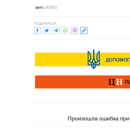
авто
(4355)
ПОДЕЛИТЬСЯ:
Произошла ошибка при 