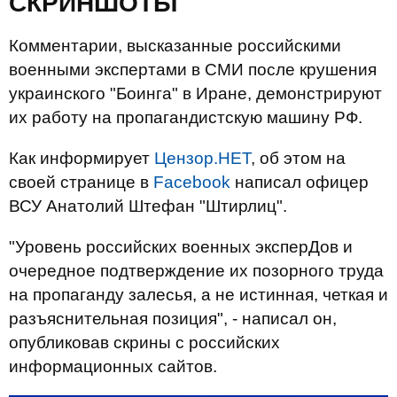
СКРИНШОТЫ
Комментарии, высказанные российскими
военными экспертами в СМИ после крушения
украинского "Боинга" в Иране, демонстрируют
их работу на пропагандистскую машину РФ.
Как информирует
Цензор.НЕТ
, об этом на
своей странице в
Facebook
написал офицер
ВСУ Анатолий Штефан "Штирлиц".
"Уровень российских военных эксперДов и
очередное подтверждение их позорного труда
на пропаганду залесья, а не истинная, четкая и
разъяснительная позиция", - написал он,
опубликовав скрины с российских
информационных сайтов.