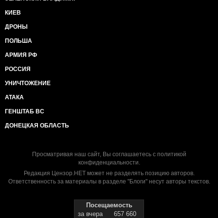
КИЕВ
ДРОНЫ
ПОЛЬША
АРМИЯ РФ
РОССИЯ
УНИЧТОЖЕНИЕ
АТАКА
ГЕНШТАБ ВС
ДОНЕЦКАЯ ОБЛАСТЬ
Просматривая наш сайт, Вы соглашаетесь с
политикой
конфиденциальности
.
Редакция Цензор.НЕТ может не разделять позицию авторов.
Ответственность за материалы в разделе "Блоги" несут авторы текстов.
Посещаемость
за вчера
657 660