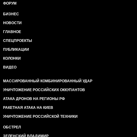
ФОРУМ
БИЗНЕС
НОВОСТИ
ГЛАВНОЕ
СПЕЦПРОЕКТЫ
ПУБЛИКАЦИИ
КОЛОНКИ
ВИДЕО
МАССИРОВАННЫЙ КОМБИНИРОВАННЫЙ УДАР
УНИЧТОЖЕНИЕ РОССИЙСКИХ ОККУПАНТОВ
АТАКА ДРОНОВ НА РЕГИОНЫ РФ
РАКЕТНАЯ АТАКА НА КИЕВ
УНИЧТОЖЕНИЕ РОССИЙСКОЙ ТЕХНИКИ
ОБСТРЕЛ
ЗЕЛЕНСКИЙ ВЛАДИМИР