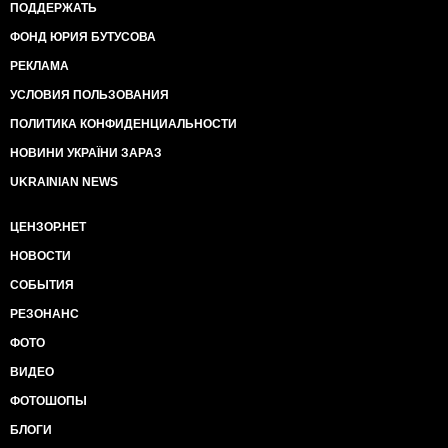
ПОДДЕРЖАТЬ
ФОНД ЮРИЯ БУТУСОВА
РЕКЛАМА
УСЛОВИЯ ПОЛЬЗОВАНИЯ
ПОЛИТИКА КОНФИДЕНЦИАЛЬНОСТИ
НОВИНИ УКРАЇНИ ЗАРАЗ
UKRAINIAN NEWS
ЦЕНЗОР.НЕТ
НОВОСТИ
СОБЫТИЯ
РЕЗОНАНС
ФОТО
ВИДЕО
ФОТОШОПЫ
БЛОГИ