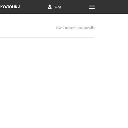
КОЛОНКИ
Вход
10349 посетителей онлайн