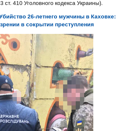
3 ст. 410 Уголовного кодекса Украины).
Убийство 26-летнего мужчины в Каховке:
зрении в сокрытии преступления