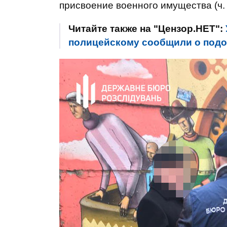
присвоение военного имущества (ч. 
Читайте также на "Цензор.НЕТ":
полицейскому сообщили о подо