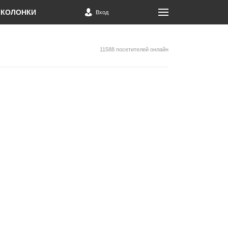
КОЛОНКИ
Вход
11588 посетителей онлайн