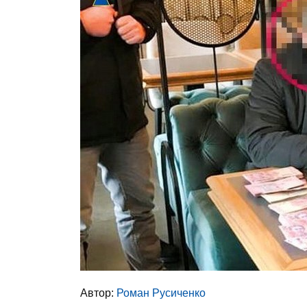
Автор:
Роман Русиченко