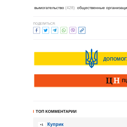
вымогательство
(428)
общественные организац
ПОДЕЛИТЬСЯ:
ТОП КОММЕНТАРИИ
Куприк
+1