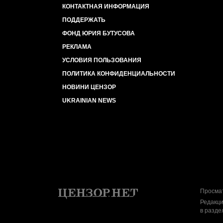
КОНТАКТНАЯ ИНФОРМАЦИЯ
ПОДДЕРЖАТЬ
ФОНД ЮРИЯ БУТУСОВА
РЕКЛАМА
УСЛОВИЯ ПОЛЬЗОВАНИЯ
ПОЛИТИКА КОНФИДЕНЦИАЛЬНОСТИ
НОВИНИ ЦЕНЗОР
UKRAINIAN NEWS
Просмат
Редакци
в разде