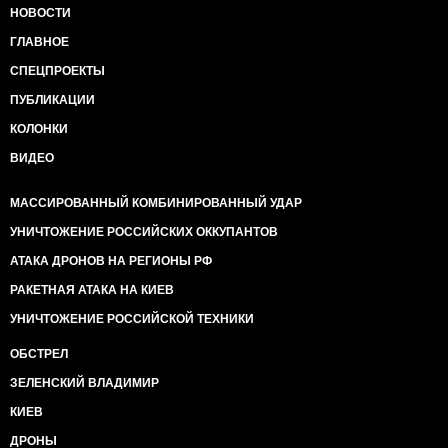
НОВОСТИ
ГЛАВНОЕ
СПЕЦПРОЕКТЫ
ПУБЛИКАЦИИ
КОЛОНКИ
ВИДЕО
МАССИРОВАННЫЙ КОМБИНИРОВАННЫЙ УДАР
УНИЧТОЖЕНИЕ РОССИЙСКИХ ОККУПАНТОВ
АТАКА ДРОНОВ НА РЕГИОНЫ РФ
РАКЕТНАЯ АТАКА НА КИЕВ
УНИЧТОЖЕНИЕ РОССИЙСКОЙ ТЕХНИКИ
ОБСТРЕЛ
ЗЕЛЕНСКИЙ ВЛАДИМИР
КИЕВ
ДРОНЫ