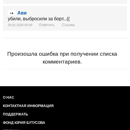
Ави
+4
убили, выбросили за борт...((
Ответить
Ссылка
29.01.2020 00:49
Произошла ошибка при получении списка
комментариев.
О НАС
КОНТАКТНАЯ ИНФОРМАЦИЯ
ПОДДЕРЖАТЬ
ФОНД ЮРИЯ БУТУСОВА