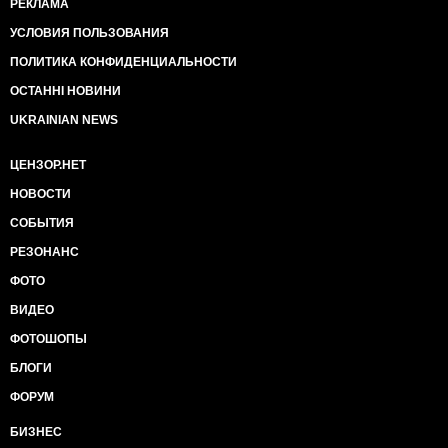
РЕКЛАМА
УСЛОВИЯ ПОЛЬЗОВАНИЯ
ПОЛИТИКА КОНФИДЕНЦИАЛЬНОСТИ
ОСТАННІ НОВИНИ
UKRAINIAN NEWS
ЦЕНЗОР.НЕТ
НОВОСТИ
СОБЫТИЯ
РЕЗОНАНС
ФОТО
ВИДЕО
ФОТОШОПЫ
БЛОГИ
ФОРУМ
БИЗНЕС