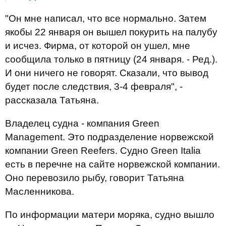
"Он мне написал, что все нормально. Затем
якобы 22 января он вышел покурить на палубу
и исчез. Фирма, от которой он ушел, мне
сообщила только в пятницу (24 января. - Ред.).
И они ничего не говорят. Сказали, что вывод
будет после следствия, 3-4 февраля", -
рассказала Татьяна.
Владелец судна - компания Green
Management. Это подразделение норвежской
компании Green Reefers. Судно Green Italia
есть в перечне на сайте норвежской компании.
Оно перевозило рыбу, говорит Татьяна
Масленникова.
По информации матери моряка, судно вышло