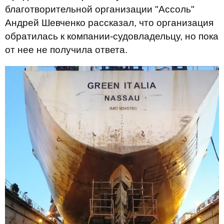
благотворительной организации "Ассоль"
Андрей Шевченко рассказал, что организация
обратилась к компании-судовладельцу, но пока
от нее не получила ответа.