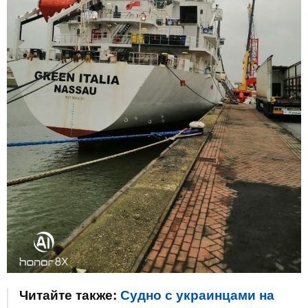
Читайте также:
Судно с украинцами на