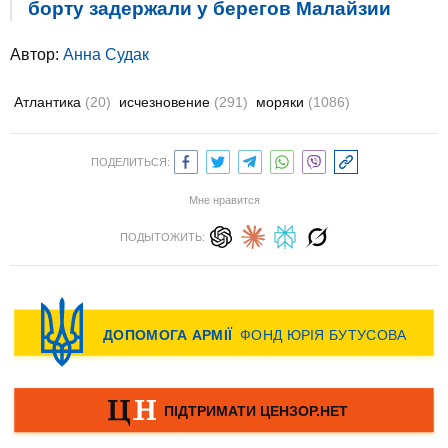
борту задержали у берегов Малайзии
Автор:
Анна Судак
Атлантика
(20)
исчезновение
(291)
моряки
(1086)
ПОДЕЛИТЬСЯ:
Мне нравится
ПОДЫТОЖИТЬ: