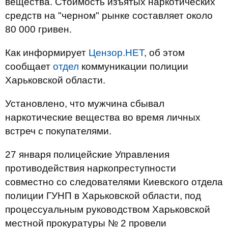
вещества. Стоимость изъятых наркотических
средств на "черном" рынке составляет около
80 000 гривен.
Как информирует
Цензор.НЕТ
, об этом
сообщает
отдел
коммуникации полиции
Харьковской области.
Установлено, что мужчина сбывал
наркотические вещества во время личных
встреч с покупателями.
27 января полицейские Управления
противодействия наркопреступности
совместно со следователями Киевского отдела
полиции ГУНП в Харьковской области, под
процессуальным руководством Харьковской
местной прокуратуры № 2 провели