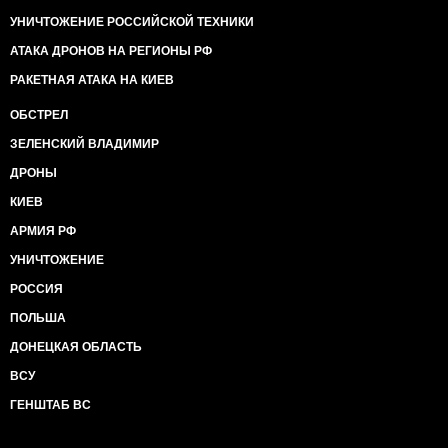
УНИЧТОЖЕНИЕ РОССИЙСКОЙ ТЕХНИКИ
АТАКА ДРОНОВ НА РЕГИОНЫ РФ
РАКЕТНАЯ АТАКА НА КИЕВ
ОБСТРЕЛ
ЗЕЛЕНСКИЙ ВЛАДИМИР
ДРОНЫ
КИЕВ
АРМИЯ РФ
УНИЧТОЖЕНИЕ
РОССИЯ
ПОЛЬША
ДОНЕЦКАЯ ОБЛАСТЬ
ВСУ
ГЕНШТАБ ВС