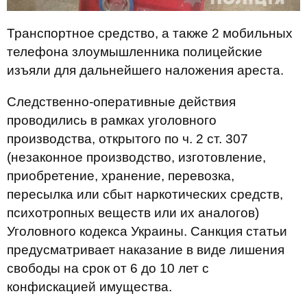
Транспортное средство, а также 2 мобильных
телефона злоумышленника полицейские
изъяли для дальнейшего наложения ареста.
Следственно-оперативные действия
проводились в рамках уголовного
производства, открытого по ч. 2 ст. 307
(незаконное производство, изготовление,
приобретение, хранение, перевозка,
пересылка или сбыт наркотических средств,
психотропных веществ или их аналогов)
Уголовного кодекса Украины. Санкция статьи
предусматривает наказание в виде лишения
свободы на срок от 6 до 10 лет с
конфискацией имущества.