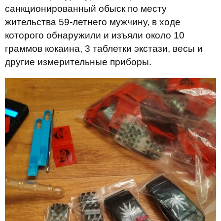
санкционированный обыск по месту
жительства 59-летнего мужчину, в ходе
которого обнаружили и изъяли около 10
граммов кокаина, 3 таблетки экстази, весы и
другие измерительные приборы.