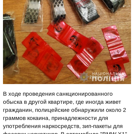
В ходе проведения санкционированного
обыска в другой квартире, где иногда живет
гражданин, полицейские обнаружили около 2
граммов кокаина, принадлежности для
употребления наркосредств, зип-пакеты для