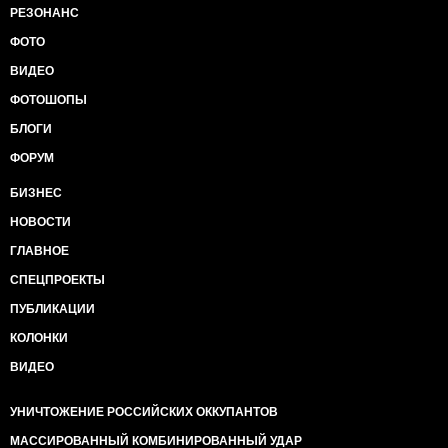
РЕЗОНАНС
ФОТО
ВИДЕО
ФОТОШОПЫ
БЛОГИ
ФОРУМ
БИЗНЕС
НОВОСТИ
ГЛАВНОЕ
СПЕЦПРОЕКТЫ
ПУБЛИКАЦИИ
КОЛОНКИ
ВИДЕО
УНИЧТОЖЕНИЕ РОССИЙСКИХ ОККУПАНТОВ
МАССИРОВАННЫЙ КОМБИНИРОВАННЫЙ УДАР