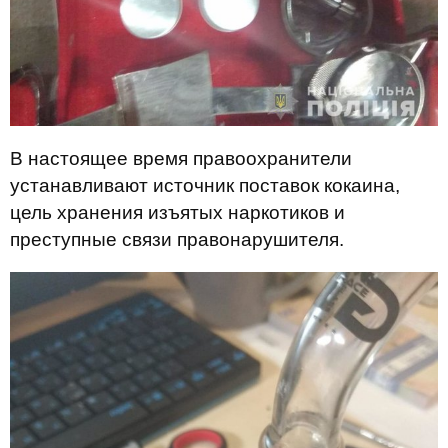
В настоящее время правоохранители
устанавливают источник поставок кокаина,
цель хранения изъятых наркотиков и
преступные связи правонарушителя.