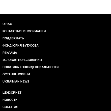
О НАС
КОНТАКТНАЯ ИНФОРМАЦИЯ
ПОДДЕРЖАТЬ
ФОНД ЮРИЯ БУТУСОВА
РЕКЛАМА
УСЛОВИЯ ПОЛЬЗОВАНИЯ
ПОЛИТИКА КОНФИДЕНЦИАЛЬНОСТИ
ОСТАННІ НОВИНИ
UKRAINIAN NEWS
ЦЕНЗОР.НЕТ
НОВОСТИ
СОБЫТИЯ