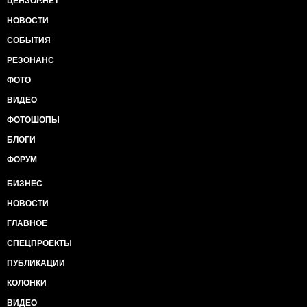
ЦЕНЗОР.НЕТ
НОВОСТИ
СОБЫТИЯ
РЕЗОНАНС
ФОТО
ВИДЕО
ФОТОШОПЫ
БЛОГИ
ФОРУМ
БИЗНЕС
НОВОСТИ
ГЛАВНОЕ
СПЕЦПРОЕКТЫ
ПУБЛИКАЦИИ
КОЛОНКИ
ВИДЕО