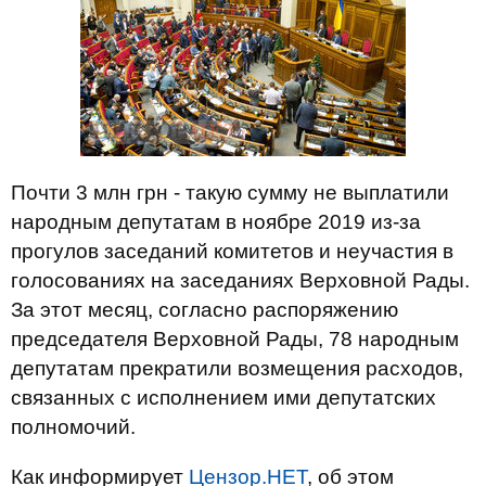
Почти 3 млн грн - такую сумму не выплатили
народным депутатам в ноябре 2019 из-за
прогулов заседаний комитетов и неучастия в
голосованиях на заседаниях Верховной Рады.
За этот месяц, согласно распоряжению
председателя Верховной Рады, 78 народным
депутатам прекратили возмещения расходов,
связанных с исполнением ими депутатских
полномочий.
Как информирует
Цензор.НЕТ
, об этом