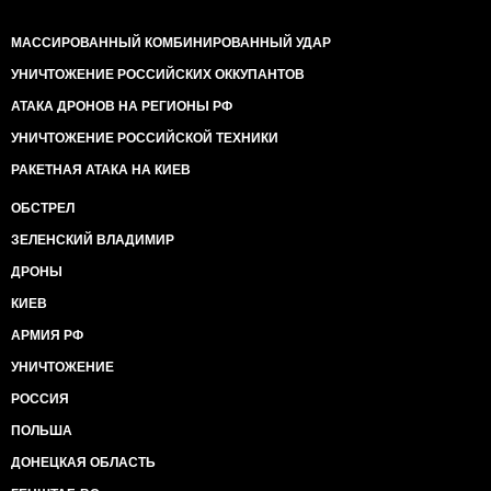
МАССИРОВАННЫЙ КОМБИНИРОВАННЫЙ УДАР
УНИЧТОЖЕНИЕ РОССИЙСКИХ ОККУПАНТОВ
АТАКА ДРОНОВ НА РЕГИОНЫ РФ
УНИЧТОЖЕНИЕ РОССИЙСКОЙ ТЕХНИКИ
РАКЕТНАЯ АТАКА НА КИЕВ
ОБСТРЕЛ
ЗЕЛЕНСКИЙ ВЛАДИМИР
ДРОНЫ
КИЕВ
АРМИЯ РФ
УНИЧТОЖЕНИЕ
РОССИЯ
ПОЛЬША
ДОНЕЦКАЯ ОБЛАСТЬ