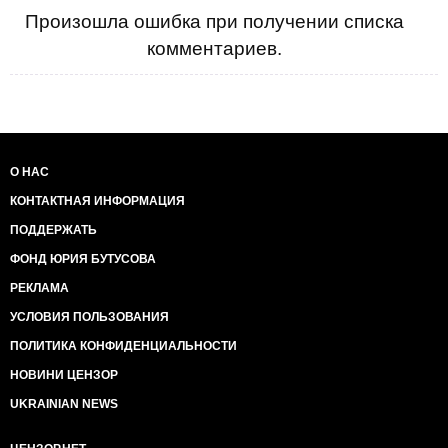
Произошла ошибка при получении списка
комментариев.
О НАС
КОНТАКТНАЯ ИНФОРМАЦИЯ
ПОДДЕРЖАТЬ
ФОНД ЮРИЯ БУТУСОВА
РЕКЛАМА
УСЛОВИЯ ПОЛЬЗОВАНИЯ
ПОЛИТИКА КОНФИДЕНЦИАЛЬНОСТИ
НОВИНИ ЦЕНЗОР
UKRAINIAN NEWS