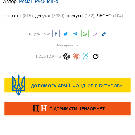
Автор:
Роман Русиченко
выплаты
(815)
депутат
(3330)
прогулы
(132)
ЧЕСНО
(104)
ПОДЕЛИТЬСЯ:
Мне нравится
ПОДЫТОЖИТЬ: