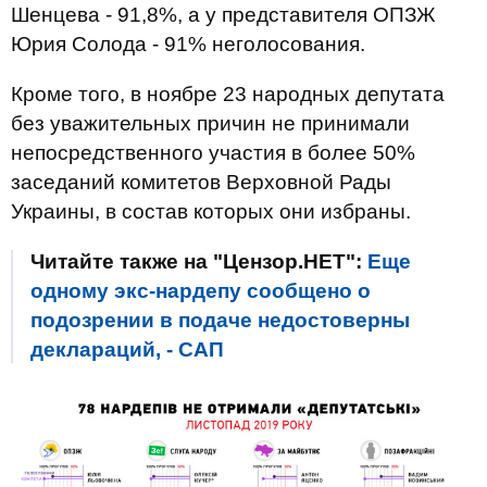
Шенцева - 91,8%, а у представителя ОПЗЖ
Юрия Солода - 91% неголосования.
Кроме того, в ноябре 23 народных депутата
без уважительных причин не принимали
непосредственного участия в более 50%
заседаний комитетов Верховной Рады
Украины, в состав которых они избраны.
Читайте также на "Цензор.НЕТ":
Еще
одному экс-нардепу сообщено о
подозрении в подаче недостоверны
деклараций, - САП