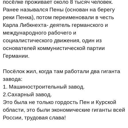
посёлке проживает около 8 тысяч человек.
Ранее назывался Пены (основан на берегу
реки Пенка), потом переименовали в честь
Карла Либкнехта- деятель германского и
международного рабочего и
социалистического движения, один из
основателей коммунистической партии
Германии.
Посёлок жил, когда там работали два гиганта
завода:
1. Машиностроительный завод.
2.Сахарный завод.
Это была не только гордость Пен и Курской
области, это были экономические гиганты всей
России, трудовая слава!