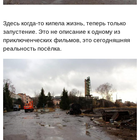
Здесь когда-то кипела жизнь, теперь только
запустение. Это не описание к одному из
приключенческих фильмов, это сегодняшняя
реальность посёлка.