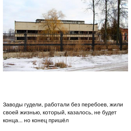
Заводы гудели, работали без перебоев, жили
своей жизнью, который, казалось, не будет
конца... но конец пришёл