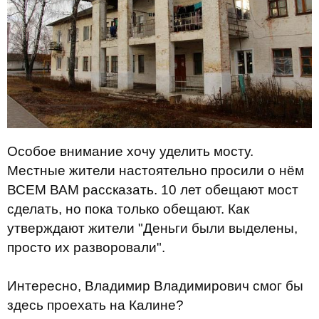
Особое внимание хочу уделить мосту.
Местные жители настоятельно просили о нём
ВСЕМ ВАМ рассказать. 10 лет обещают мост
сделать, но пока только обещают. Как
утверждают жители "Деньги были выделены,
просто их разворовали".
Интересно, Владимир Владимирович смог бы
здесь проехать на Калине?