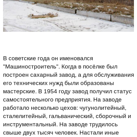
В советские года он именовался
"Машиностроитель". Когда в посёлке был
построен сахарный завод, а для обслуживания
его технических нужд были образованы
мастерские. В 1954 году завод получил статус
самостоятельного предприятия. На заводе
работало несколько цехов: чугунолитейный,
сталелитейный, гальванический, сборочный и
инструментальный. На заводе трудилось
свыше двух тысяч человек. Настали иные