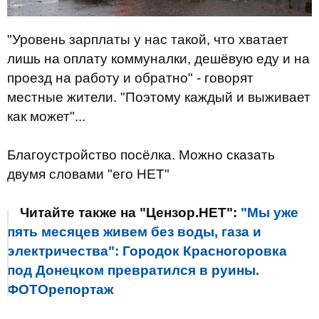
"Уровень зарплаты у нас такой, что хватает
лишь на оплату коммуналки, дешёвую еду и на
проезд на работу и обратно" - говорят
местные жители. "Поэтому каждый и выживает
как может"...
Благоустройство посёлка. Можно сказать
двумя словами "его НЕТ"
Читайте также на "Цензор.НЕТ":
"Мы уже
пять месяцев живем без воды, газа и
электричества": Городок Красногоровка
под Донецком превратился в руины.
ФОТОрепортаж