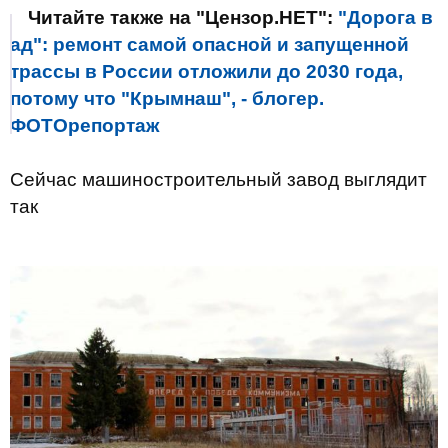
Читайте также на "Цензор.НЕТ":
"Дорога в
ад": ремонт самой опасной и запущенной
трассы в России отложили до 2030 года,
потому что "Крымнаш", - блогер.
ФОТОрепортаж
Сейчас машиностроительный завод выглядит
так