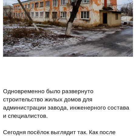
Одновременно было развернуто
строительство жилых домов для
администрации завода, инженерного состава
и специалистов.
Сегодня посёлок выглядит так. Как после