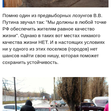
Помню один из предвыборных лозунгов В.В.
Путина звучал так: "Мы должны в любой точке
РФ обеспечить жителям равное качество
жизни". Однако в таких вот местах никакого
качества жизни НЕТ. И в настоящих условиях
ни у одного из этих поселков (городов) нет
шансов найти свою нишу, которая поможет
сохранить устойчивость.