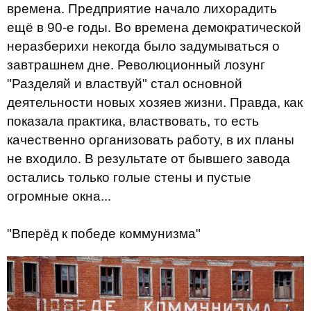
времена. Предприятие начало лихорадить
ещё в 90-е годы. Во времена демократической
неразберихи некогда было задумываться о
завтрашнем дне. Революционный лозунг
"Разделяй и властвуй" стал основной
деятельности новых хозяев жизни. Правда, как
показала практика, властвовать, то есть
качественно организовать работу, в их планы
не входило. В результате от бывшего завода
остались только голые стены и пустые
огромные окна...
"Вперёд к победе коммунизма"