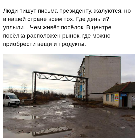
Люди пишут письма президенту, жалуются, но
в нашей стране всем пох. Где деньги?
уплыли... Чем живёт посёлок. В центре
посёлка расположен рынок, где можно
приобрести вещи и продукты.