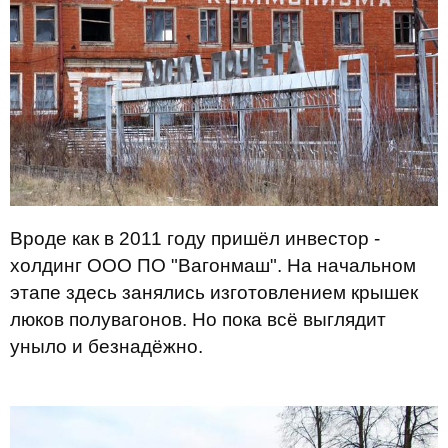
Вроде как в 2011 году пришёл инвестор -
холдинг ООО ПО "Вагонмаш". На начальном
этапе здесь занялись изготовлением крышек
люков полувагонов. Но пока всё выглядит
уныло и безнадёжно.