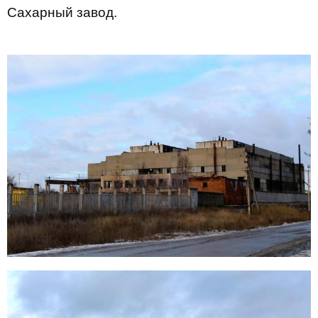
Сахарный завод.