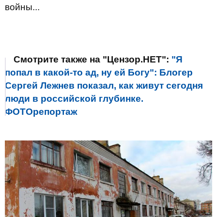
войны...
Смотрите также на "Цензор.НЕТ":
"Я
попал в какой-то ад, ну ей Богу": Блогер
Сергей Лежнев показал, как живут сегодня
люди в российской глубинке.
ФОТОрепортаж