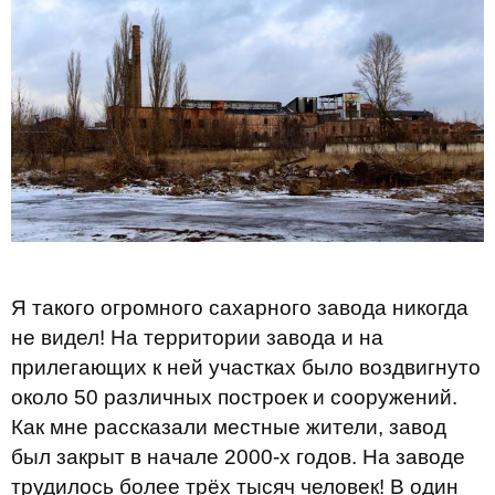
Я такого огромного сахарного завода никогда
не видел! На территории завода и на
прилегающих к ней участках было воздвигнуто
около 50 различных построек и сооружений.
Как мне рассказали местные жители, завод
был закрыт в начале 2000-х годов. На заводе
трудилось более трёх тысяч человек! В один