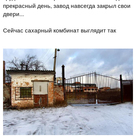
прекрасный день, завод навсегда закрыл свои
двери...
Сейчас сахарный комбинат выглядит так