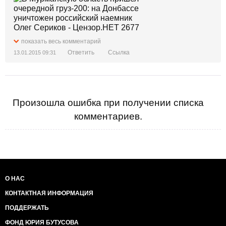
показать весь комментарий
Ответить
Ссылка
13.01.2015 09:31
Произошла ошибка при получении списка
комментариев.
О НАС
КОНТАКТНАЯ ИНФОРМАЦИЯ
ПОДДЕРЖАТЬ
ФОНД ЮРИЯ БУТУСОВА