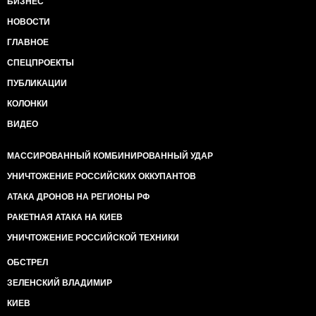
БИЗНЕС
НОВОСТИ
ГЛАВНОЕ
СПЕЦПРОЕКТЫ
ПУБЛИКАЦИИ
КОЛОНКИ
ВИДЕО
МАССИРОВАННЫЙ КОМБИНИРОВАННЫЙ УДАР
УНИЧТОЖЕНИЕ РОССИЙСКИХ ОККУПАНТОВ
АТАКА ДРОНОВ НА РЕГИОНЫ РФ
РАКЕТНАЯ АТАКА НА КИЕВ
УНИЧТОЖЕНИЕ РОССИЙСКОЙ ТЕХНИКИ
ОБСТРЕЛ
ЗЕЛЕНСКИЙ ВЛАДИМИР
КИЕВ