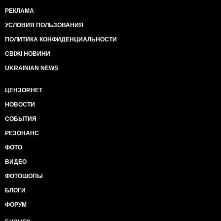
РЕКЛАМА
УСЛОВИЯ ПОЛЬЗОВАНИЯ
ПОЛИТИКА КОНФИДЕНЦИАЛЬНОСТИ
СВІЖІ НОВИНИ
UKRAINIAN NEWS
ЦЕНЗОР.НЕТ
НОВОСТИ
СОБЫТИЯ
РЕЗОНАНС
ФОТО
ВИДЕО
ФОТОШОПЫ
БЛОГИ
ФОРУМ