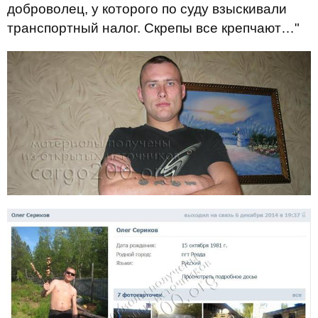
доброволец, у которого по суду взыскивали
транспортный налог. Скрепы все крепчают…"