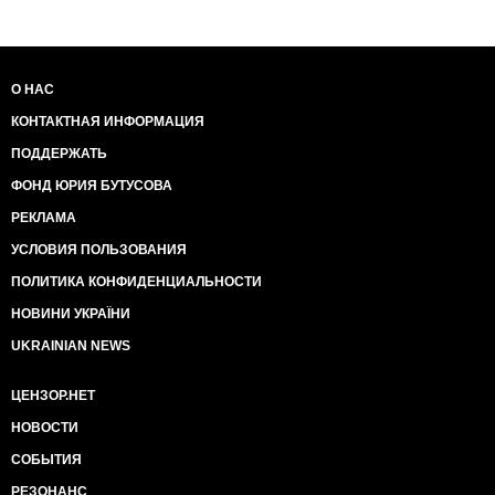
О НАС
КОНТАКТНАЯ ИНФОРМАЦИЯ
ПОДДЕРЖАТЬ
ФОНД ЮРИЯ БУТУСОВА
РЕКЛАМА
УСЛОВИЯ ПОЛЬЗОВАНИЯ
ПОЛИТИКА КОНФИДЕНЦИАЛЬНОСТИ
НОВИНИ УКРАЇНИ
UKRAINIAN NEWS
ЦЕНЗОР.НЕТ
НОВОСТИ
СОБЫТИЯ
РЕЗОНАНС