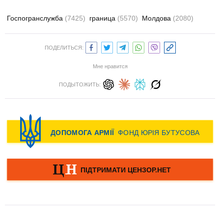
Госпогранслужба
(7425)
граница
(5570)
Молдова
(2080)
ПОДЕЛИТЬСЯ:
Мне нравится
ПОДЫТОЖИТЬ: