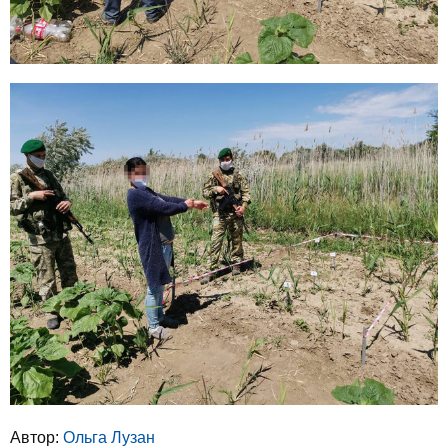
Автор:
Ольга Лузан