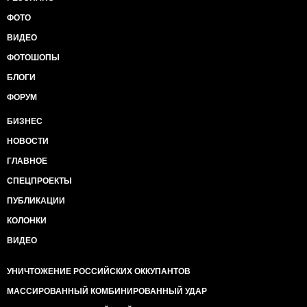
ФОТО
ВИДЕО
ФОТОШОПЫ
БЛОГИ
ФОРУМ
БИЗНЕС
НОВОСТИ
ГЛАВНОЕ
СПЕЦПРОЕКТЫ
ПУБЛИКАЦИИ
КОЛОНКИ
ВИДЕО
УНИЧТОЖЕНИЕ РОССИЙСКИХ ОККУПАНТОВ
МАССИРОВАННЫЙ КОМБИНИРОВАННЫЙ УДАР