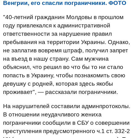
Венгрии, его спасли пограничники. ФОТО
"40-летний гражданин Молдовы в прошлом
году привлекался к административной
ответственности за нарушение правил
пребывания на территории Украины. Однако,
не заплатив вовремя штраф, получил запрет
на въезд в нашу страну. Сам мужчина
объяснил, что решил во что бы то ни стало
попасть в Украину, чтобы познакомить свою
девушку с родней, которая здесь якобы
проживает", — рассказали пограничники.
На нарушителей составили админпротоколы.
В отношении неудачливого жениха
пограничники сообщили в СБУ о совершении
преступления предусмотренного ч.1 ст. 332-2