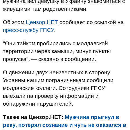
мужчина вел девушку в Украину знакомиться с
живущими там родственниками.
Об этом
Цензор.НЕТ
сообщает со ссылкой на
пресс-службу ГПСУ
.
"Они тайком пробирались с молдавской
территории через камыши, минуя пункты
пропуска", — сказано в сообщении.
О движении двух неизвестных в сторону
Украины нашим пограничникам сообщили
молдавские коллеги. Сотрудники ГПСУ
выехали на проверку информации и
обнаружили нарушителей.
Также на Цензор.НЕТ:
Мужчина прыгнул в
реку, потерял сознание и чуть не оказался в