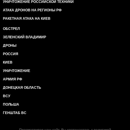
УНИЧТОЖЕНИЕ РОССИЙСКОЙ ТЕХНИКИ
АТАКА ДРОНОВ НА РЕГИОНЫ РФ
РАКЕТНАЯ АТАКА НА КИЕВ
ОБСТРЕЛ
ЗЕЛЕНСКИЙ ВЛАДИМИР
ДРОНЫ
РОССИЯ
КИЕВ
УНИЧТОЖЕНИЕ
АРМИЯ РФ
ДОНЕЦКАЯ ОБЛАСТЬ
ВСУ
ПОЛЬША
ГЕНШТАБ ВС
Просматривая наш сайт, Вы соглашаетесь с
политикой