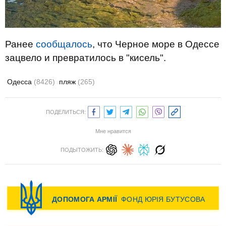
Ранее
сообщалось
, что Черное море в Одессе
зацвело и превратилось в "кисель".
Одесса
(8426)
пляж
(265)
ПОДЕЛИТЬСЯ:
Мне нравится
ПОДЫТОЖИТЬ: