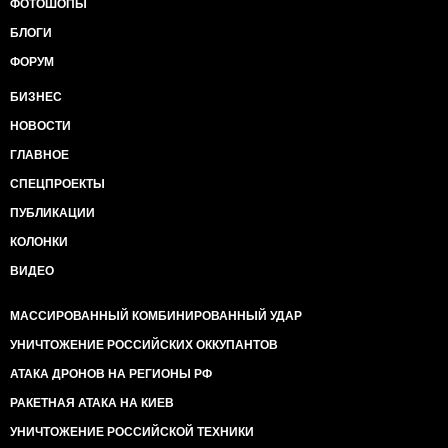
ФОТОШОПЫ
БЛОГИ
ФОРУМ
БИЗНЕС
НОВОСТИ
ГЛАВНОЕ
СПЕЦПРОЕКТЫ
ПУБЛИКАЦИИ
КОЛОНКИ
ВИДЕО
МАССИРОВАННЫЙ КОМБИНИРОВАННЫЙ УДАР
УНИЧТОЖЕНИЕ РОССИЙСКИХ ОККУПАНТОВ
АТАКА ДРОНОВ НА РЕГИОНЫ РФ
РАКЕТНАЯ АТАКА НА КИЕВ
УНИЧТОЖЕНИЕ РОССИЙСКОЙ ТЕХНИКИ