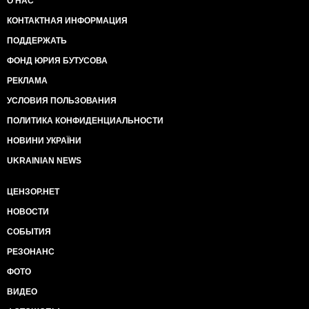
О НАС
КОНТАКТНАЯ ИНФОРМАЦИЯ
ПОДДЕРЖАТЬ
ФОНД ЮРИЯ БУТУСОВА
РЕКЛАМА
УСЛОВИЯ ПОЛЬЗОВАНИЯ
ПОЛИТИКА КОНФИДЕНЦИАЛЬНОСТИ
НОВИНИ УКРАЇНИ
UKRAINIAN NEWS
ЦЕНЗОР.НЕТ
НОВОСТИ
СОБЫТИЯ
РЕЗОНАНС
ФОТО
ВИДЕО