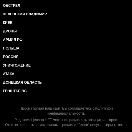
ОБСТРЕЛ
ЗЕЛЕНСКИЙ ВЛАДИМИР
КИЕВ
ДРОНЫ
АРМИЯ РФ
ПОЛЬША
РОССИЯ
УНИЧТОЖЕНИЕ
АТАКА
ДОНЕЦКАЯ ОБЛАСТЬ
ГЕНШТАБ ВС
Просматривая наш сайт, Вы соглашаетесь с
политикой
конфиденциальности
.
Редакция Цензор.НЕТ может не разделять позицию авторов.
Ответственность за материалы в разделе "Блоги" несут авторы текстов.