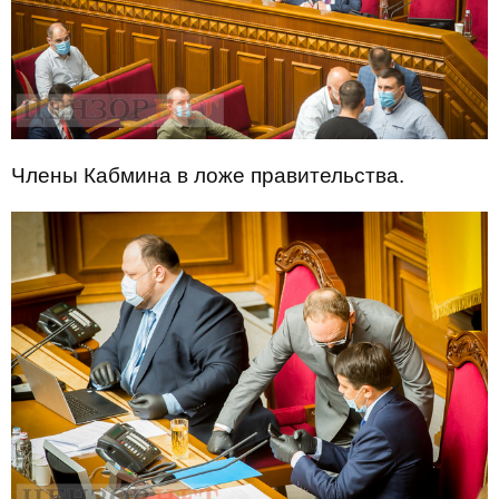
Члены Кабмина в ложе правительства.