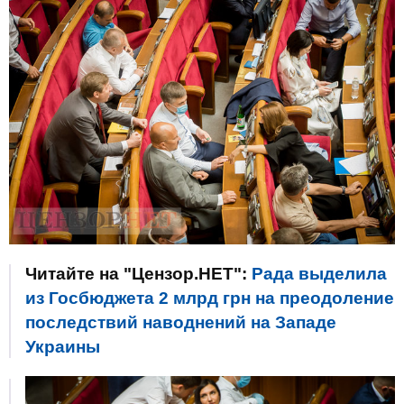
Читайте на "Цензор.НЕТ":
Рада выделила
из Госбюджета 2 млрд грн на преодоление
последствий наводнений на Западе
Украины