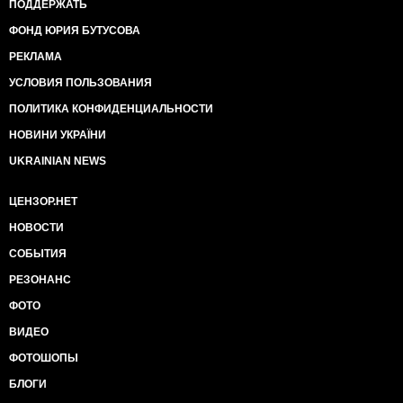
ПОДДЕРЖАТЬ
ФОНД ЮРИЯ БУТУСОВА
РЕКЛАМА
УСЛОВИЯ ПОЛЬЗОВАНИЯ
ПОЛИТИКА КОНФИДЕНЦИАЛЬНОСТИ
НОВИНИ УКРАЇНИ
UKRAINIAN NEWS
ЦЕНЗОР.НЕТ
НОВОСТИ
СОБЫТИЯ
РЕЗОНАНС
ФОТО
ВИДЕО
ФОТОШОПЫ
БЛОГИ