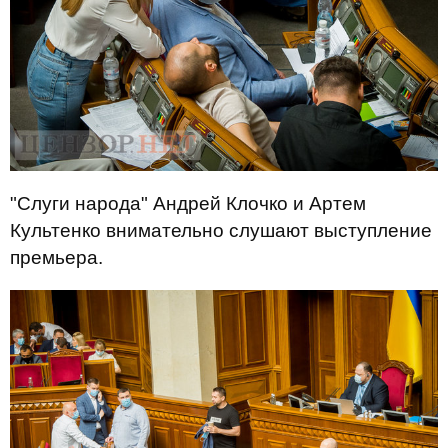
"Слуги народа" Андрей Клочко и Артем
Культенко внимательно слушают выступление
премьера.