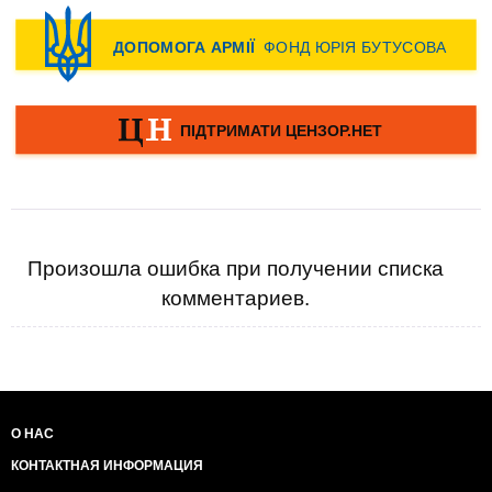
Произошла ошибка при получении списка
комментариев.
О НАС
КОНТАКТНАЯ ИНФОРМАЦИЯ