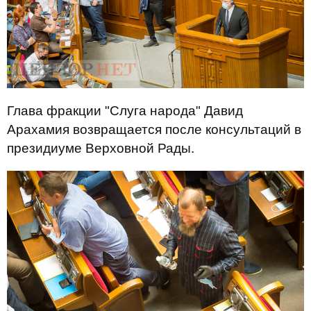
Глава фракции "Слуга народа" Давид
Арахамия возвращается после консультаций в
президиуме Верховной Рады.