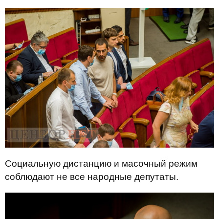
Социальную дистанцию и масочный режим
соблюдают не все народные депутаты.