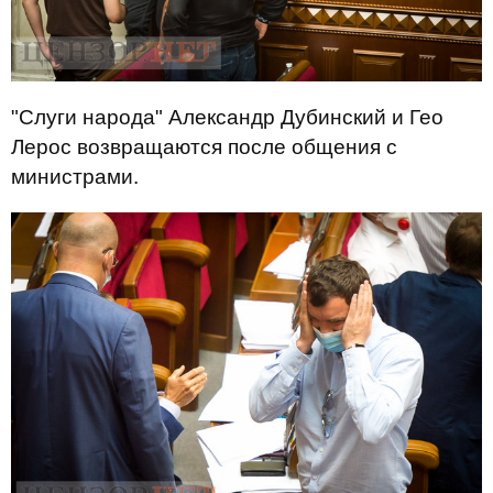
"Слуги народа" Александр Дубинский и Гео
Лерос возвращаются после общения с
министрами.