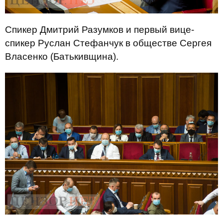
Спикер Дмитрий Разумков и первый вице-
спикер Руслан Стефанчук в обществе Сергея
Власенко (Батькивщина).