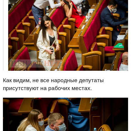
Как видим, не все народные депутаты
присутствуют на рабочих местах.