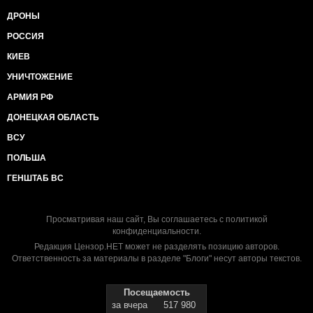
ДРОНЫ
РОССИЯ
КИЕВ
УНИЧТОЖЕНИЕ
АРМИЯ РФ
ДОНЕЦКАЯ ОБЛАСТЬ
ВСУ
ПОЛЬША
ГЕНШТАБ ВС
Просматривая наш сайт, Вы соглашаетесь с
политикой
конфиденциальности
.
Редакция Цензор.НЕТ может не разделять позицию авторов.
Ответственность за материалы в разделе "Блоги" несут авторы текстов.
Посещаемость
за вчера
517 980