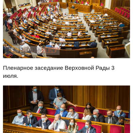
Пленарное заседание Верховной Рады 3
июля.