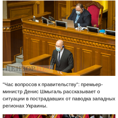
"Час вопросов к правительству": премьер-
министр Денис Шмыгаль рассказывает о
ситуации в пострадавших от паводка западных
регионах Украины.