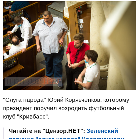
"Слуга народа" Юрий Корявченков, которому
президент поручил возродить футбольный
клуб "Кривбасс".
Читайте на "Цензор.НЕТ":
Зеленский