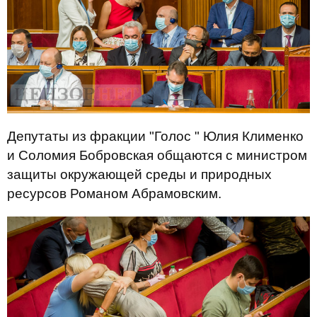
Депутаты из фракции "Голос " Юлия Клименко
и Соломия Бобровская общаются с министром
защиты окружающей среды и природных
ресурсов Романом Абрамовским.