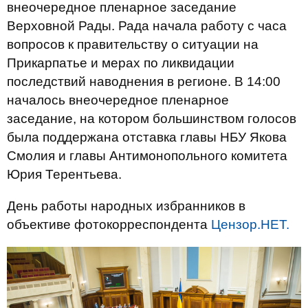
внеочередное пленарное заседание
Верховной Рады. Рада начала работу с часа
вопросов к правительству о ситуации на
Прикарпатье и мерах по ликвидации
последствий наводнения в регионе. В 14:00
началось внеочередное пленарное
заседание, на котором большинством голосов
была поддержана отставка главы НБУ Якова
Смолия и главы Антимонопольного комитета
Юрия Терентьева.
День работы народных избранников в
объективе фотокорреспондента
Цензор.НЕТ.