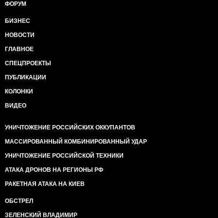
ФОРУМ
БИЗНЕС
НОВОСТИ
ГЛАВНОЕ
СПЕЦПРОЕКТЫ
ПУБЛИКАЦИИ
КОЛОНКИ
ВИДЕО
УНИЧТОЖЕНИЕ РОССИЙСКИХ ОККУПАНТОВ
МАССИРОВАННЫЙ КОМБИНИРОВАННЫЙ УДАР
УНИЧТОЖЕНИЕ РОССИЙСКОЙ ТЕХНИКИ
АТАКА ДРОНОВ НА РЕГИОНЫ РФ
РАКЕТНАЯ АТАКА НА КИЕВ
ОБСТРЕЛ
ЗЕЛЕНСКИЙ ВЛАДИМИР