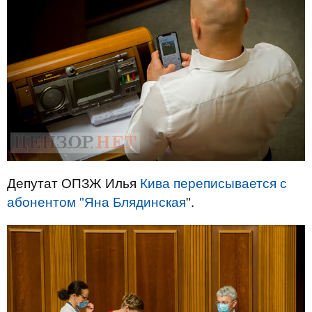
Депутат ОПЗЖ Илья
Кива переписывается с
абонентом "Яна Блядинская
".