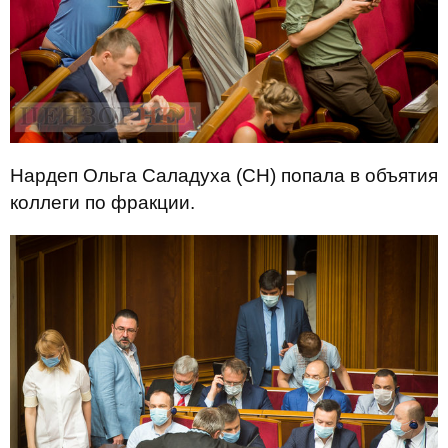
Нардеп Ольга Саладуха (СН) попала в объятия
коллеги по фракции.