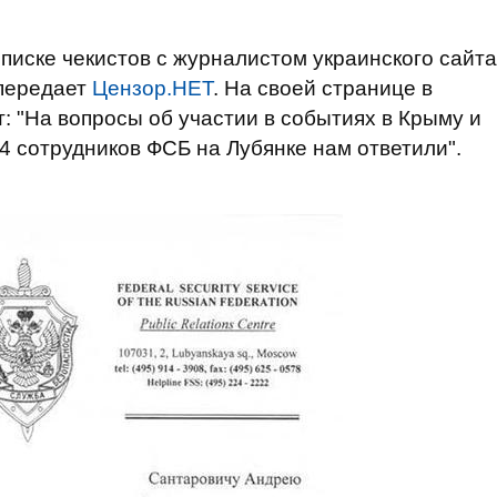
иске чекистов с журналистом украинского сайта
передает
Цензор.НЕТ
. На своей странице в
: "На вопросы об участии в событиях в Крыму и
4 сотрудников ФСБ на Лубянке нам ответили".