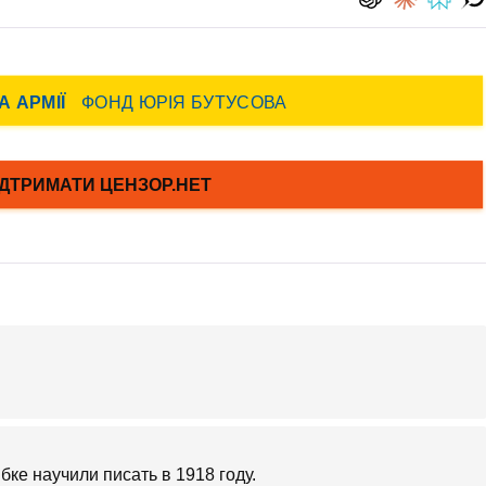
бке научили писать в 1918 году.