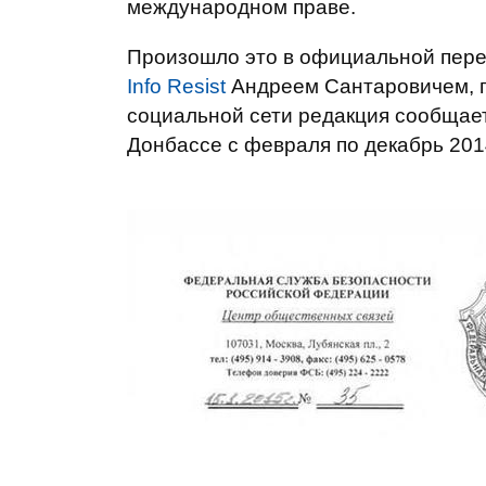
международном праве.
Произошло это в официальной переп
Info Resist
Андреем Сантаровичем, 
социальной сети редакция сообщает
Донбассе с февраля по декабрь 201