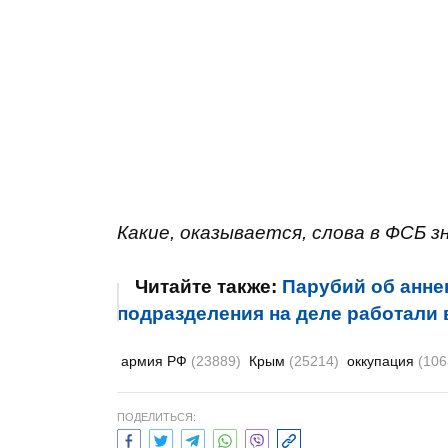
Какие, оказывается, слова в ФСБ з
Читайте также:
Парубий об анне
подразделения на деле работали
армия РФ
(23889)
Крым
(25214)
оккупация
(106
ПОДЕЛИТЬСЯ: