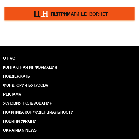
О НАС
КОНТАКТНАЯ ИНФОРМАЦИЯ
ПОДДЕРЖАТЬ
ФОНД ЮРИЯ БУТУСОВА
РЕКЛАМА
УСЛОВИЯ ПОЛЬЗОВАНИЯ
ПОЛИТИКА КОНФИДЕНЦИАЛЬНОСТИ
НОВИНИ УКРАЇНИ
UKRAINIAN NEWS