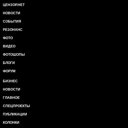
ЦЕНЗОР.НЕТ
НОВОСТИ
СОБЫТИЯ
РЕЗОНАНС
ФОТО
ВИДЕО
ФОТОШОПЫ
БЛОГИ
ФОРУМ
БИЗНЕС
НОВОСТИ
ГЛАВНОЕ
СПЕЦПРОЕКТЫ
ПУБЛИКАЦИИ
КОЛОНКИ