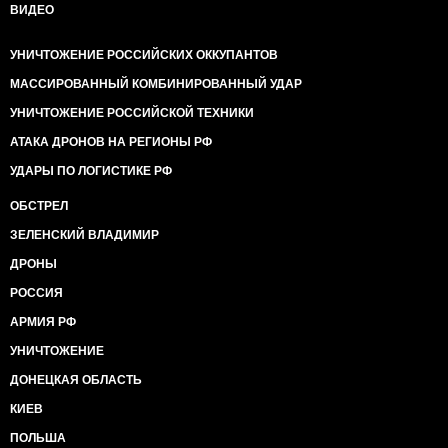
ВИДЕО
УНИЧТОЖЕНИЕ РОССИЙСКИХ ОККУПАНТОВ
МАССИРОВАННЫЙ КОМБИНИРОВАННЫЙ УДАР
УНИЧТОЖЕНИЕ РОССИЙСКОЙ ТЕХНИКИ
АТАКА ДРОНОВ НА РЕГИОНЫ РФ
УДАРЫ ПО ЛОГИСТИКЕ РФ
ОБСТРЕЛ
ЗЕЛЕНСКИЙ ВЛАДИМИР
ДРОНЫ
РОССИЯ
АРМИЯ РФ
УНИЧТОЖЕНИЕ
ДОНЕЦКАЯ ОБЛАСТЬ
КИЕВ
ПОЛЬША