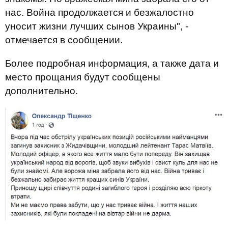
нас. Война продолжается и безжалостно
уносит жизни лучших сынов Украины", -
отмечается в сообщении.
Более подробная информация, а также дата и
место прощания будут сообщены
дополнительно.