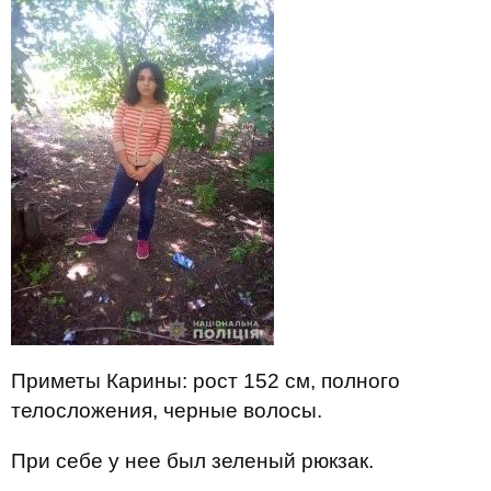
Приметы Карины: рост 152 см, полного
телосложения, черные волосы.
При себе у нее был зеленый рюкзак.