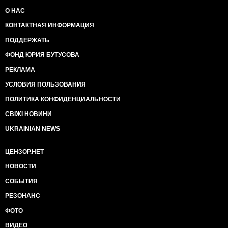
О НАС
КОНТАКТНАЯ ИНФОРМАЦИЯ
ПОДДЕРЖАТЬ
ФОНД ЮРИЯ БУТУСОВА
РЕКЛАМА
УСЛОВИЯ ПОЛЬЗОВАНИЯ
ПОЛИТИКА КОНФИДЕНЦИАЛЬНОСТИ
СВІЖІ НОВИНИ
UKRAINIAN NEWS
ЦЕНЗОР.НЕТ
НОВОСТИ
СОБЫТИЯ
РЕЗОНАНС
ФОТО
ВИДЕО