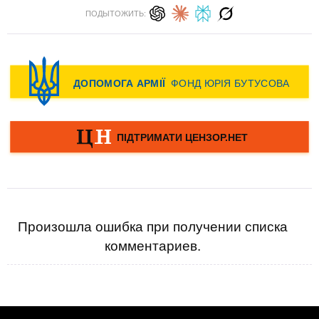
ПОДЫТОЖИТЬ:
Произошла ошибка при получении списка
комментариев.