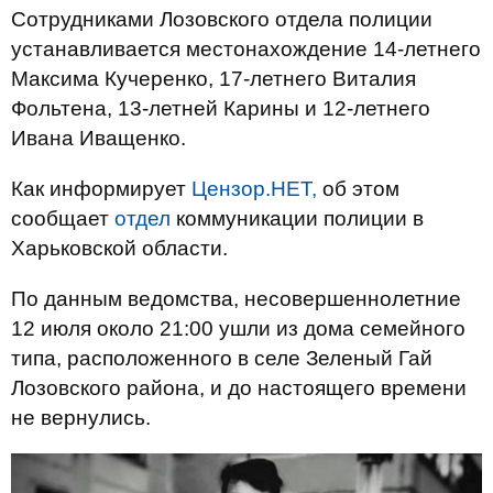
Сотрудниками Лозовского отдела полиции
устанавливается местонахождение 14-летнего
Максима Кучеренко, 17-летнего Виталия
Фольтена, 13-летней Карины и 12-летнего
Ивана Иващенко.
Как информирует
Цензор.НЕТ,
об этом
сообщает
отдел
коммуникации полиции в
Харьковской области.
По данным ведомства, несовершеннолетние
12 июля около 21:00 ушли из дома семейного
типа, расположенного в селе Зеленый Гай
Лозовского района, и до настоящего времени
не вернулись.