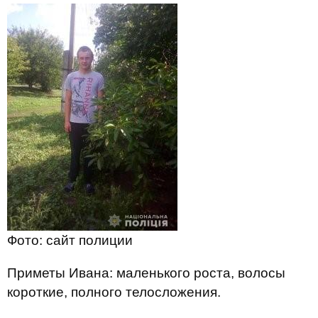
Фото: сайт полиции
Приметы Ивана: маленького роста, волосы
короткие, полного телосложения.