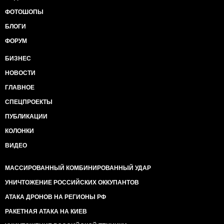
ФОТОШОПЫ
БЛОГИ
ФОРУМ
БИЗНЕС
НОВОСТИ
ГЛАВНОЕ
СПЕЦПРОЕКТЫ
ПУБЛИКАЦИИ
КОЛОНКИ
ВИДЕО
МАССИРОВАННЫЙ КОМБИНИРОВАННЫЙ УДАР
УНИЧТОЖЕНИЕ РОССИЙСКИХ ОККУПАНТОВ
АТАКА ДРОНОВ НА РЕГИОНЫ РФ
РАКЕТНАЯ АТАКА НА КИЕВ