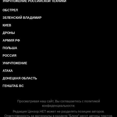
УНИЧТОЖЕНИЕ РОССИЙСКОЙ ТЕХНИКИ
ОБСТРЕЛ
ЗЕЛЕНСКИЙ ВЛАДИМИР
КИЕВ
ДРОНЫ
АРМИЯ РФ
ПОЛЬША
РОССИЯ
УНИЧТОЖЕНИЕ
АТАКА
ДОНЕЦКАЯ ОБЛАСТЬ
ГЕНШТАБ ВС
Просматривая наш сайт, Вы соглашаетесь с
политикой
конфиденциальности
.
Редакция Цензор.НЕТ может не разделять позицию авторов.
Ответственность за материалы в разделе "Блоги" несут авторы текстов.