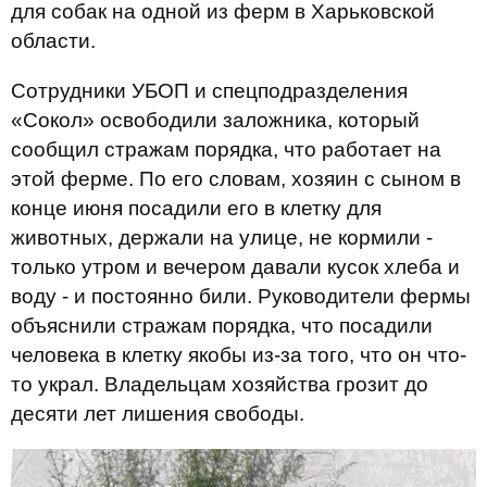
для собак на одной из ферм в Харьковской
области.
Сотрудники УБОП и спецподразделения
«Сокол» освободили заложника, который
сообщил стражам порядка, что работает на
этой ферме. По его словам, хозяин с сыном в
конце июня посадили его в клетку для
животных, держали на улице, не кормили -
только утром и вечером давали кусок хлеба и
воду - и постоянно били. Руководители фермы
объяснили стражам порядка, что посадили
человека в клетку якобы из-за того, что он что-
то украл. Владельцам хозяйства грозит до
десяти лет лишения свободы.