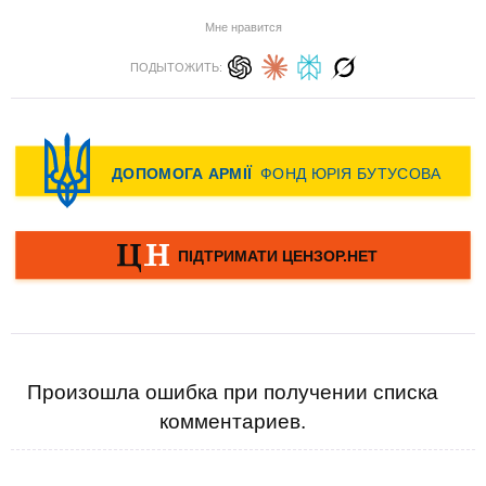
Мне нравится
ПОДЫТОЖИТЬ:
Произошла ошибка при получении списка
комментариев.