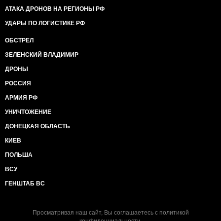
АТАКА ДРОНОВ НА РЕГИОНЫ РФ
УДАРЫ ПО ЛОГИСТИКЕ РФ
ОБСТРЕЛ
ЗЕЛЕНСКИЙ ВЛАДИМИР
ДРОНЫ
РОССИЯ
АРМИЯ РФ
УНИЧТОЖЕНИЕ
ДОНЕЦКАЯ ОБЛАСТЬ
КИЕВ
ПОЛЬША
ВСУ
ГЕНШТАБ ВС
Просматривая наш сайт, Вы соглашаетесь с
политикой
конфиденциальности
.