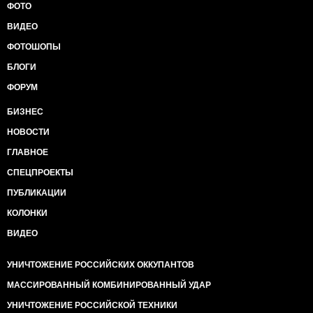
ФОТО
ВИДЕО
ФОТОШОПЫ
БЛОГИ
ФОРУМ
БИЗНЕС
НОВОСТИ
ГЛАВНОЕ
СПЕЦПРОЕКТЫ
ПУБЛИКАЦИИ
КОЛОНКИ
ВИДЕО
УНИЧТОЖЕНИЕ РОССИЙСКИХ ОККУПАНТОВ
МАССИРОВАННЫЙ КОМБИНИРОВАННЫЙ УДАР
УНИЧТОЖЕНИЕ РОССИЙСКОЙ ТЕХНИКИ