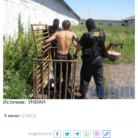
Источник: УНИАН
5 канал
(13412)
ПОДЕЛИТЬСЯ: