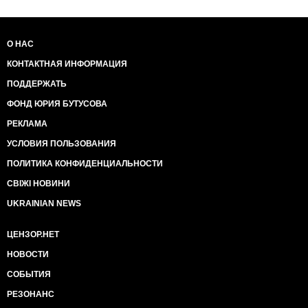
О НАС
КОНТАКТНАЯ ИНФОРМАЦИЯ
ПОДДЕРЖАТЬ
ФОНД ЮРИЯ БУТУСОВА
РЕКЛАМА
УСЛОВИЯ ПОЛЬЗОВАНИЯ
ПОЛИТИКА КОНФИДЕНЦИАЛЬНОСТИ
СВІЖІ НОВИНИ
UKRAINIAN NEWS
ЦЕНЗОР.НЕТ
НОВОСТИ
СОБЫТИЯ
РЕЗОНАНС