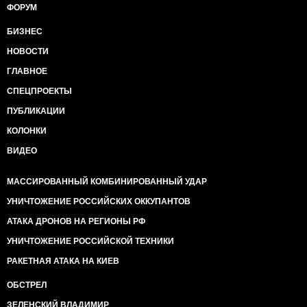
ФОРУМ
БИЗНЕС
НОВОСТИ
ГЛАВНОЕ
СПЕЦПРОЕКТЫ
ПУБЛИКАЦИИ
КОЛОНКИ
ВИДЕО
МАССИРОВАННЫЙ КОМБИНИРОВАННЫЙ УДАР
УНИЧТОЖЕНИЕ РОССИЙСКИХ ОККУПАНТОВ
АТАКА ДРОНОВ НА РЕГИОНЫ РФ
УНИЧТОЖЕНИЕ РОССИЙСКОЙ ТЕХНИКИ
РАКЕТНАЯ АТАКА НА КИЕВ
ОБСТРЕЛ
ЗЕЛЕНСКИЙ ВЛАДИМИР