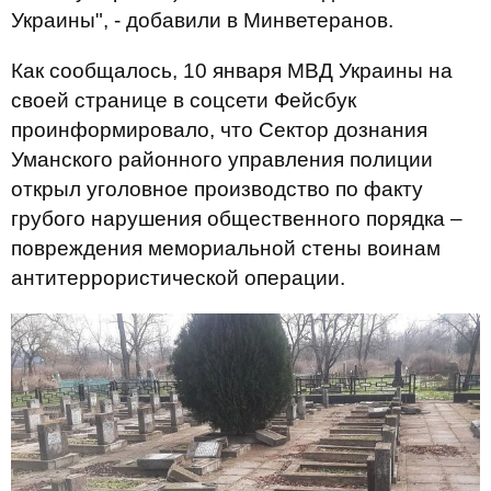
Украины", - добавили в Минветеранов.
Как сообщалось, 10 января МВД Украины на
своей странице в соцсети Фейсбук
проинформировало, что Сектор дознания
Уманского районного управления полиции
открыл уголовное производство по факту
грубого нарушения общественного порядка –
повреждения мемориальной стены воинам
антитеррористической операции.