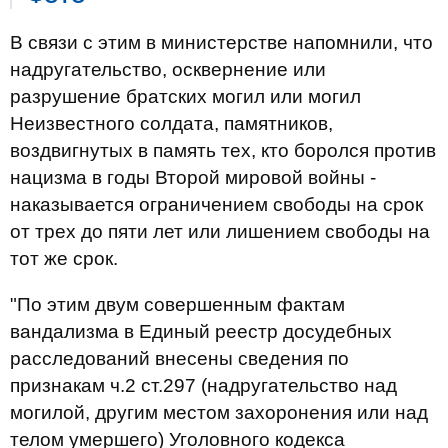
В связи с этим в министерстве напомнили, что
надругательство, осквернение или
разрушение братских могил или могил
Неизвестного солдата, памятников,
воздвигнутых в память тех, кто боролся против
нацизма в годы Второй мировой войны -
наказывается ограничением свободы на срок
от трех до пяти лет или лишением свободы на
тот же срок.
"По этим двум совершенным фактам
вандализма в Единый реестр досудебных
расследований внесены сведения по
признакам ч.2 ст.297 (надругательство над
могилой, другим местом захоронения или над
телом умершего) Уголовного кодекса