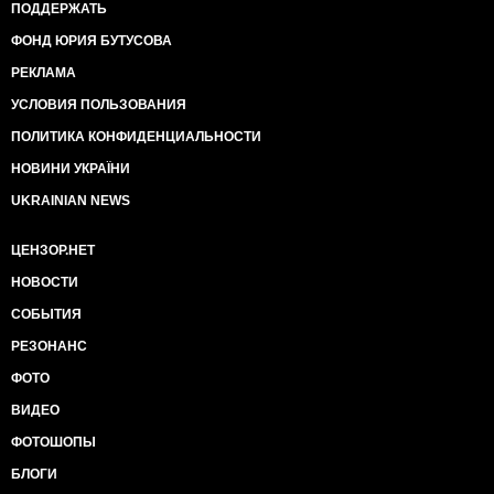
ПОДДЕРЖАТЬ
ФОНД ЮРИЯ БУТУСОВА
РЕКЛАМА
УСЛОВИЯ ПОЛЬЗОВАНИЯ
ПОЛИТИКА КОНФИДЕНЦИАЛЬНОСТИ
НОВИНИ УКРАЇНИ
UKRAINIAN NEWS
ЦЕНЗОР.НЕТ
НОВОСТИ
СОБЫТИЯ
РЕЗОНАНС
ФОТО
ВИДЕО
ФОТОШОПЫ
БЛОГИ