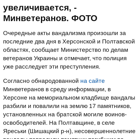
увеличивается, -
Минветеранов. ФОТО
Очередные акты вандализма произошли за
последние два дня в Херсонской и Полтавской
областях, сообщает Министерство по делам
ветеранов Украины и отмечает, что полиция
уже расследует эти преступления.
Согласно обнародованной
на сайте
Минветеранов в среду информации, в
Херсоне на мемориальном кладбище вандалы
разбили и повалили на землю 17 памятников,
установленных на братской могиле воинов-
освободителей. На Полтавщине, в селе
Яреськи (Шишацкий р-н), несовершеннолетние