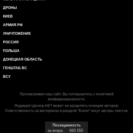
ДРОНЫ
КИЕВ
АРМИЯ РФ
УНИЧТОЖЕНИЕ
РОССИЯ
ПОЛЬША
ДОНЕЦКАЯ ОБЛАСТЬ
ГЕНШТАБ ВС
ВСУ
Просматривая наш сайт, Вы соглашаетесь с
политикой
конфиденциальности
.
Редакция Цензор.НЕТ может не разделять позицию авторов.
Ответственность за материалы в разделе "Блоги" несут авторы текстов.
Посещаемость
за вчера
660 550