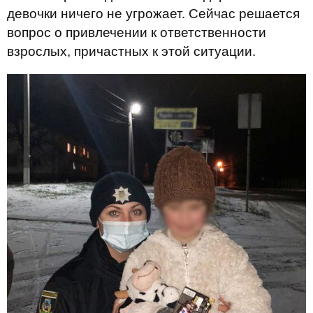
девочки
ничего
не угрожает.
Сейчас
решается
вопрос о привлечении
к
ответственности
взрослых
,
причастных к этой ситуации.