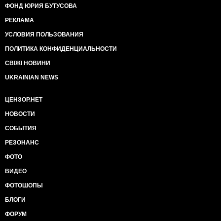
ФОНД ЮРИЯ БУТУСОВА
РЕКЛАМА
УСЛОВИЯ ПОЛЬЗОВАНИЯ
ПОЛИТИКА КОНФИДЕНЦИАЛЬНОСТИ
СВІЖІ НОВИНИ
UKRAINIAN NEWS
ЦЕНЗОР.НЕТ
НОВОСТИ
СОБЫТИЯ
РЕЗОНАНС
ФОТО
ВИДЕО
ФОТОШОПЫ
БЛОГИ
ФОРУМ