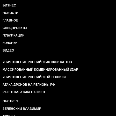
БИЗНЕС
НОВОСТИ
ГЛАВНОЕ
СПЕЦПРОЕКТЫ
ПУБЛИКАЦИИ
КОЛОНКИ
ВИДЕО
УНИЧТОЖЕНИЕ РОССИЙСКИХ ОККУПАНТОВ
МАССИРОВАННЫЙ КОМБИНИРОВАННЫЙ УДАР
УНИЧТОЖЕНИЕ РОССИЙСКОЙ ТЕХНИКИ
АТАКА ДРОНОВ НА РЕГИОНЫ РФ
РАКЕТНАЯ АТАКА НА КИЕВ
ОБСТРЕЛ
ЗЕЛЕНСКИЙ ВЛАДИМИР