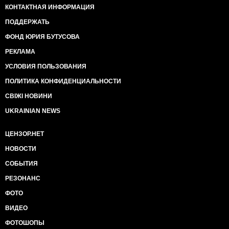
КОНТАКТНАЯ ИНФОРМАЦИЯ
ПОДДЕРЖАТЬ
ФОНД ЮРИЯ БУТУСОВА
РЕКЛАМА
УСЛОВИЯ ПОЛЬЗОВАНИЯ
ПОЛИТИКА КОНФИДЕНЦИАЛЬНОСТИ
СВІЖІ НОВИНИ
UKRAINIAN NEWS
ЦЕНЗОР.НЕТ
НОВОСТИ
СОБЫТИЯ
РЕЗОНАНС
ФОТО
ВИДЕО
ФОТОШОПЫ