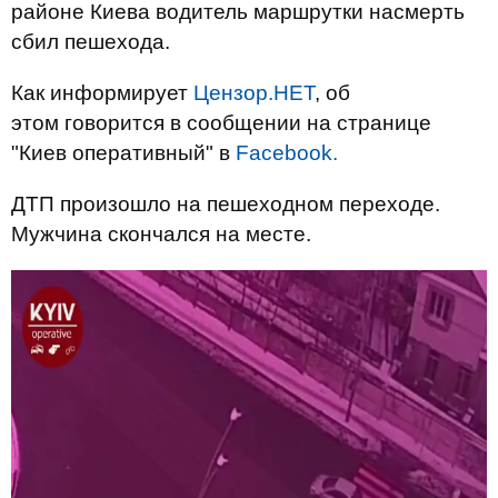
районе Киева водитель маршрутки насмерть
сбил пешехода.
Как информирует
Цензор.НЕТ
, об
этом
говорится в сообщении
на странице
"
Киев
оперативный
" в
Facebook.
ДТП произошло на
пешеходном
переходе.
Мужчина
скончался на месте.