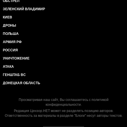
ОБСТРЕЛ
ЗЕЛЕНСКИЙ ВЛАДИМИР
КИЕВ
ДРОНЫ
ПОЛЬША
АРМИЯ РФ
РОССИЯ
УНИЧТОЖЕНИЕ
АТАКА
ГЕНШТАБ ВС
ДОНЕЦКАЯ ОБЛАСТЬ
Просматривая наш сайт, Вы соглашаетесь с
политикой
конфиденциальности
.
Редакция Цензор.НЕТ может не разделять позицию авторов.
Ответственность за материалы в разделе "Блоги" несут авторы текстов.