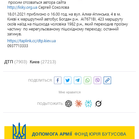
ДТП
(7903)
Киев
(27213)
ПОДЕЛИТЬСЯ:
Мне нравится
ПОДЫТОЖИТЬ: