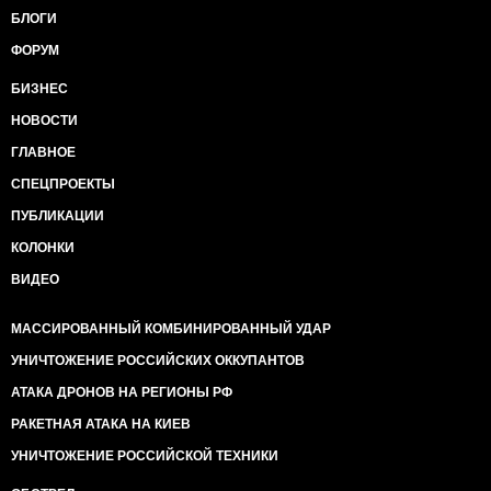
БЛОГИ
ФОРУМ
БИЗНЕС
НОВОСТИ
ГЛАВНОЕ
СПЕЦПРОЕКТЫ
ПУБЛИКАЦИИ
КОЛОНКИ
ВИДЕО
МАССИРОВАННЫЙ КОМБИНИРОВАННЫЙ УДАР
УНИЧТОЖЕНИЕ РОССИЙСКИХ ОККУПАНТОВ
АТАКА ДРОНОВ НА РЕГИОНЫ РФ
РАКЕТНАЯ АТАКА НА КИЕВ
УНИЧТОЖЕНИЕ РОССИЙСКОЙ ТЕХНИКИ