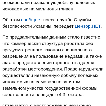
блокировали незаконную добычу полезных
ископаемых на миллионы гривен.
Об этом
сообщает
пресс-служба Службы
безопасности Украины, передает
Цензор.НЕТ
.
По предварительным данным стало известно,
что коммерческая структура работала без
предусмотренного законом специального
разрешения на пользование недрами, а также
акта о предоставлении горного отвода для
разработки месторождения. Правонарушители
осуществляли незаконную добычу полезных
ископаемых на самовольно занятом
земельном участке государственной формы
собственности площадью 4,3 гектара.
Отмечается, с месторождения незаконно