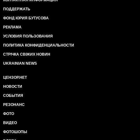
ПОДДЕРЖАТЬ
ФОНД ЮРИЯ БУТУСОВА
РЕКЛАМА
УСЛОВИЯ ПОЛЬЗОВАНИЯ
ПОЛИТИКА КОНФИДЕНЦИАЛЬНОСТИ
СТРІЧКА СВІЖИХ НОВИН
UKRAINIAN NEWS
ЦЕНЗОР.НЕТ
НОВОСТИ
СОБЫТИЯ
РЕЗОНАНС
ФОТО
ВИДЕО
ФОТОШОПЫ