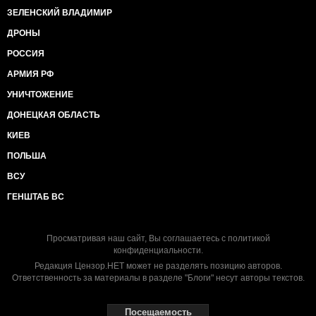
ЗЕЛЕНСКИЙ ВЛАДИМИР
ДРОНЫ
РОССИЯ
АРМИЯ РФ
УНИЧТОЖЕНИЕ
ДОНЕЦКАЯ ОБЛАСТЬ
КИЕВ
ПОЛЬША
ВСУ
ГЕНШТАБ ВС
Просматривая наш сайт, Вы соглашаетесь с
политикой
конфиденциальности
.
Редакция Цензор.НЕТ может не разделять позицию авторов.
Ответственность за материалы в разделе "Блоги" несут авторы текстов.
Посещаемость