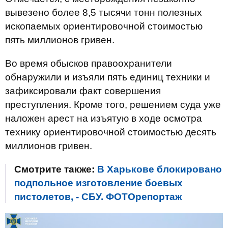
вывезено более 8,5 тысячи тонн полезных
ископаемых ориентировочной стоимостью
пять миллионов гривен.
Во время обысков правоохранители
обнаружили и изъяли пять единиц техники и
зафиксировали факт совершения
преступления. Кроме того, решением суда уже
наложен арест на изъятую в ходе осмотра
технику ориентировочной стоимостью десять
миллионов гривен.
Смотрите также:
В Харькове блокировано
подпольное изготовление боевых
пистолетов, - СБУ. ФОТОрепортаж