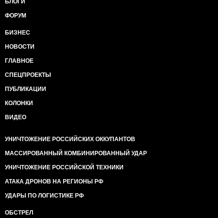
БЛОГИ
ФОРУМ
БИЗНЕС
НОВОСТИ
ГЛАВНОЕ
СПЕЦПРОЕКТЫ
ПУБЛИКАЦИИ
КОЛОНКИ
ВИДЕО
УНИЧТОЖЕНИЕ РОССИЙСКИХ ОККУПАНТОВ
МАССИРОВАННЫЙ КОМБИНИРОВАННЫЙ УДАР
УНИЧТОЖЕНИЕ РОССИЙСКОЙ ТЕХНИКИ
АТАКА ДРОНОВ НА РЕГИОНЫ РФ
УДАРЫ ПО ЛОГИСТИКЕ РФ
ОБСТРЕЛ