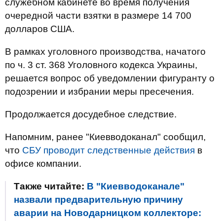
служебном кабинете во время получения
очередной части взятки в размере 14 700
долларов США.
В рамках уголовного производства, начатого
по ч. 3 ст. 368 Уголовного кодекса Украины,
решается вопрос об уведомлении фигуранту о
подозрении и избрании меры пресечения.
Продолжается досудебное следствие.
Напомним, ранее "Киевводоканал" сообщил,
что
СБУ проводит следственные действия
в
офисе компании.
Также читайте:
В "Киевводоканале"
назвали предварительную причину
аварии на Новодарницком коллекторе: