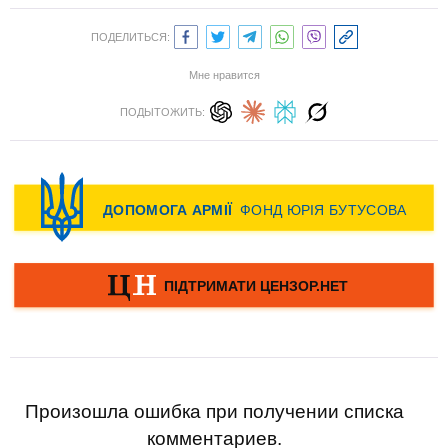
ПОДЕЛИТЬСЯ:
Мне нравится
ПОДЫТОЖИТЬ:
Произошла ошибка при получении списка
комментариев.