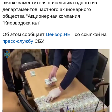
взятке заместителя начальника одного из
департаментов частного акционерного
общества "Акционерная компания
"Киевводоканал"
Об этом сообщает
Цензор.НЕТ
со ссылкой на
пресс-службу
СБУ.