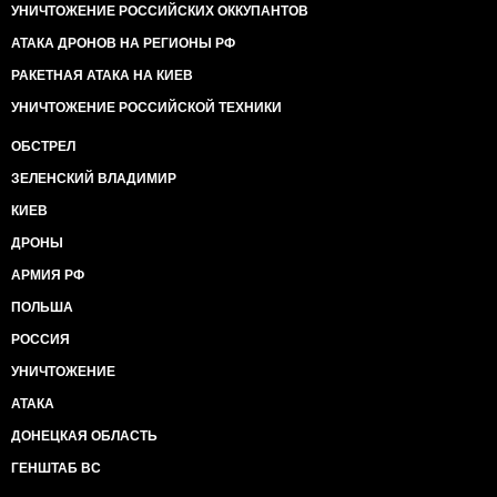
УНИЧТОЖЕНИЕ РОССИЙСКИХ ОККУПАНТОВ
АТАКА ДРОНОВ НА РЕГИОНЫ РФ
РАКЕТНАЯ АТАКА НА КИЕВ
УНИЧТОЖЕНИЕ РОССИЙСКОЙ ТЕХНИКИ
ОБСТРЕЛ
ЗЕЛЕНСКИЙ ВЛАДИМИР
КИЕВ
ДРОНЫ
АРМИЯ РФ
ПОЛЬША
РОССИЯ
УНИЧТОЖЕНИЕ
АТАКА
ДОНЕЦКАЯ ОБЛАСТЬ
ГЕНШТАБ ВС