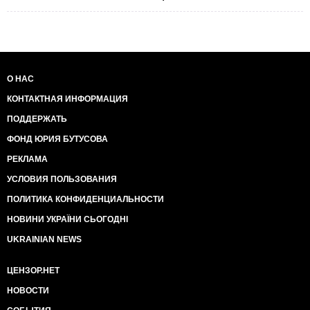
О НАС
КОНТАКТНАЯ ИНФОРМАЦИЯ
ПОДДЕРЖАТЬ
ФОНД ЮРИЯ БУТУСОВА
РЕКЛАМА
УСЛОВИЯ ПОЛЬЗОВАНИЯ
ПОЛИТИКА КОНФИДЕНЦИАЛЬНОСТИ
НОВИНИ УКРАЇНИ СЬОГОДНІ
UKRAINIAN NEWS
ЦЕНЗОР.НЕТ
НОВОСТИ