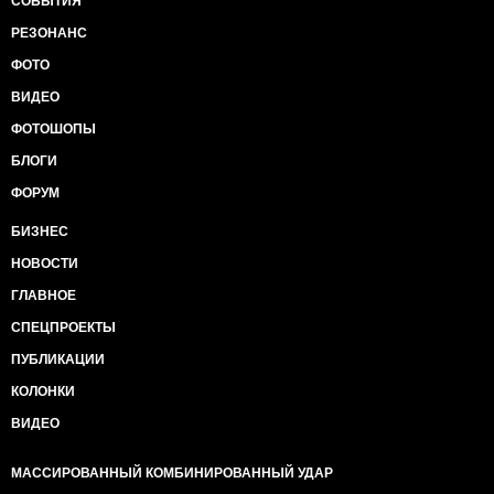
СОБЫТИЯ
РЕЗОНАНС
ФОТО
ВИДЕО
ФОТОШОПЫ
БЛОГИ
ФОРУМ
БИЗНЕС
НОВОСТИ
ГЛАВНОЕ
СПЕЦПРОЕКТЫ
ПУБЛИКАЦИИ
КОЛОНКИ
ВИДЕО
МАССИРОВАННЫЙ КОМБИНИРОВАННЫЙ УДАР