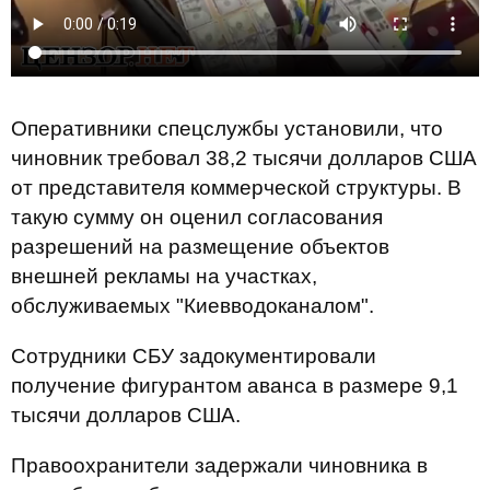
Оперативники спецслужбы установили, что
чиновник требовал 38,2 тысячи долларов США
от представителя коммерческой структуры. В
такую ​​сумму он оценил согласования
разрешений на размещение объектов
внешней рекламы на участках,
обслуживаемых "Киевводоканалом".
Сотрудники СБУ задокументировали
получение фигурантом аванса в размере 9,1
тысячи долларов США.
Правоохранители задержали чиновника в