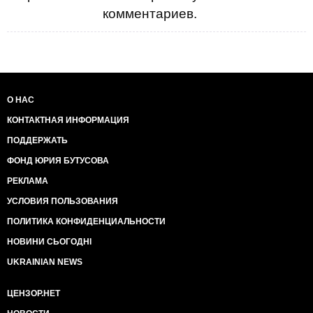
комментариев.
О НАС
КОНТАКТНАЯ ИНФОРМАЦИЯ
ПОДДЕРЖАТЬ
ФОНД ЮРИЯ БУТУСОВА
РЕКЛАМА
УСЛОВИЯ ПОЛЬЗОВАНИЯ
ПОЛИТИКА КОНФИДЕНЦИАЛЬНОСТИ
НОВИНИ СЬОГОДНІ
UKRAINIAN NEWS
ЦЕНЗОР.НЕТ