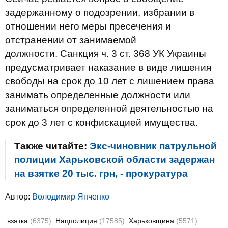
задержанному о подозрении, избрании в
отношении него меры пресечения и
отстранении от занимаемой
должности. Санкция ч. 3 ст. 368 УК Украины
предусматривает наказание в виде лишения
свободы на срок до 10 лет с лишением права
занимать определенные должности или
заниматься определенной деятельностью на
срок до 3 лет с конфискацией имущества.
Также читайте:
Экс-чиновник патрульной
полиции Харьковской области задержан
на взятке 20 тыс. грн, - прокуратура
Автор:
Володимир Янченко
взятка
(6375)
Нацполиция
(17585)
Харьковщина
(5571)