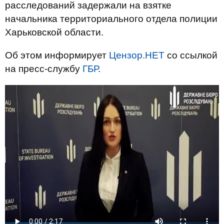
расследований задержали на взятке
начальника территориального отдела полиции
Харьковской области.
Об этом информирует
Цензор.НЕТ
со ссылкой
на пресс-службу
ГБР
.