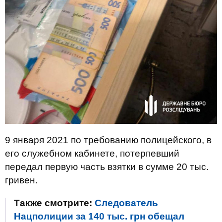
9 января 2021 по требованию полицейского, в
его служебном кабинете, потерпевший
передал первую часть взятки в сумме 20 тыс.
гривен.
Также смотрите:
Следователь
Нацполиции за 140 тыс. грн обещал