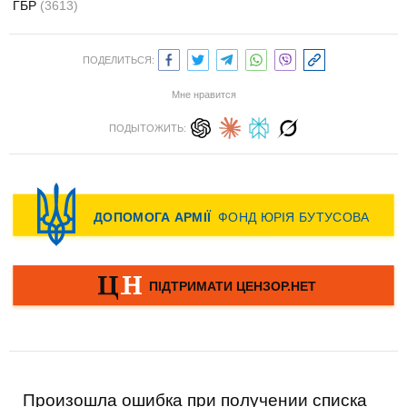
ГБР
(3613)
ПОДЕЛИТЬСЯ:
Мне нравится
ПОДЫТОЖИТЬ:
Произошла ошибка при получении списка