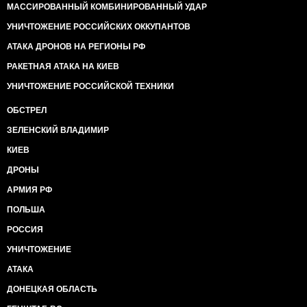
МАССИРОВАННЫЙ КОМБИНИРОВАННЫЙ УДАР
УНИЧТОЖЕНИЕ РОССИЙСКИХ ОККУПАНТОВ
АТАКА ДРОНОВ НА РЕГИОНЫ РФ
РАКЕТНАЯ АТАКА НА КИЕВ
УНИЧТОЖЕНИЕ РОССИЙСКОЙ ТЕХНИКИ
ОБСТРЕЛ
ЗЕЛЕНСКИЙ ВЛАДИМИР
КИЕВ
ДРОНЫ
АРМИЯ РФ
ПОЛЬША
РОССИЯ
УНИЧТОЖЕНИЕ
АТАКА
ДОНЕЦКАЯ ОБЛАСТЬ