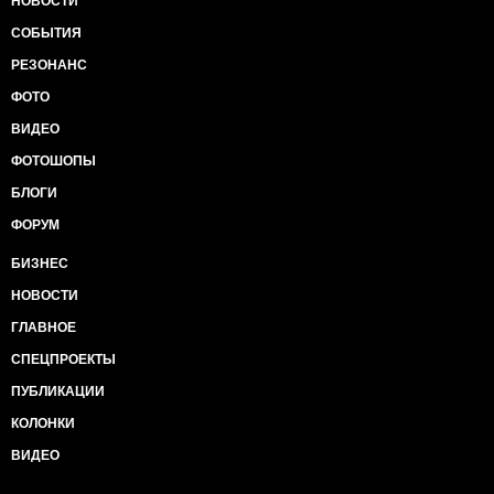
НОВОСТИ
СОБЫТИЯ
РЕЗОНАНС
ФОТО
ВИДЕО
ФОТОШОПЫ
БЛОГИ
ФОРУМ
БИЗНЕС
НОВОСТИ
ГЛАВНОЕ
СПЕЦПРОЕКТЫ
ПУБЛИКАЦИИ
КОЛОНКИ
ВИДЕО