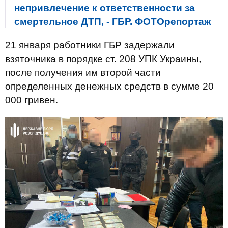
непривлечение к ответственности за
смертельное ДТП, - ГБР. ФОТОрепортаж
21 января работники ГБР задержали
взяточника в порядке ст. 208 УПК Украины,
после получения им второй части
определенных денежных средств в сумме 20
000 гривен.