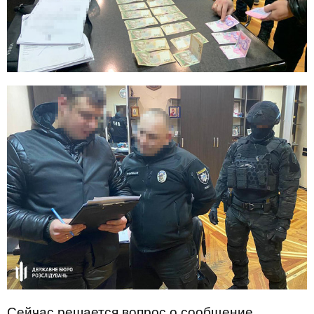
Сейчас решается вопрос о сообщение