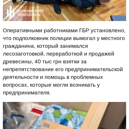
Оперативными работниками ГБР установлено,
что подполковник полиции вымогал у местного
гражданина, который занимался
лесозаготовкой, переработкой и продажей
древесины, 40 тыс грн взятки за
непрепятствование его предпринимательской
деятельности и помощь в проблемных
вопросах, которые могли возникать у
предпринимателя.