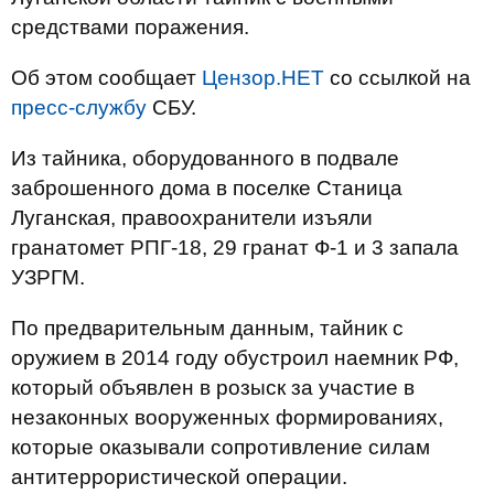
средствами поражения.
Об этом сообщает
Цензор.НЕТ
со ссылкой на
пресс-службу
СБУ.
Из тайника, оборудованного в подвале
заброшенного дома в поселке Станица
Луганская, правоохранители изъяли
гранатомет РПГ-18, 29 гранат Ф-1 и 3 запала
УЗРГМ.
По предварительным данным, тайник с
оружием в 2014 году обустроил наемник РФ,
который объявлен в розыск за участие в
незаконных вооруженных формированиях,
которые оказывали сопротивление силам
антитеррористической операции.