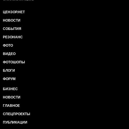
ЦЕНЗОР.НЕТ
НОВОСТИ
СОБЫТИЯ
РЕЗОНАНС
ФОТО
ВИДЕО
ФОТОШОПЫ
БЛОГИ
ФОРУМ
БИЗНЕС
НОВОСТИ
ГЛАВНОЕ
СПЕЦПРОЕКТЫ
ПУБЛИКАЦИИ