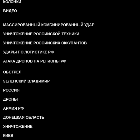
КОЛОНКИ
ВИДЕО
МАССИРОВАННЫЙ КОМБИНИРОВАННЫЙ УДАР
УНИЧТОЖЕНИЕ РОССИЙСКОЙ ТЕХНИКИ
УНИЧТОЖЕНИЕ РОССИЙСКИХ ОККУПАНТОВ
УДАРЫ ПО ЛОГИСТИКЕ РФ
АТАКА ДРОНОВ НА РЕГИОНЫ РФ
ОБСТРЕЛ
ЗЕЛЕНСКИЙ ВЛАДИМИР
РОССИЯ
ДРОНЫ
АРМИЯ РФ
ДОНЕЦКАЯ ОБЛАСТЬ
УНИЧТОЖЕНИЕ
КИЕВ