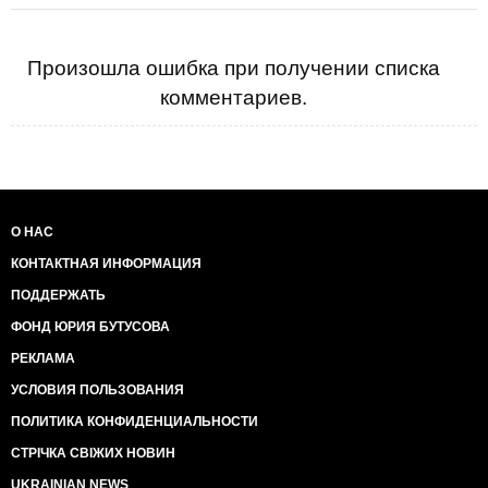
Произошла ошибка при получении списка
комментариев.
О НАС
КОНТАКТНАЯ ИНФОРМАЦИЯ
ПОДДЕРЖАТЬ
ФОНД ЮРИЯ БУТУСОВА
РЕКЛАМА
УСЛОВИЯ ПОЛЬЗОВАНИЯ
ПОЛИТИКА КОНФИДЕНЦИАЛЬНОСТИ
СТРІЧКА СВІЖИХ НОВИН
UKRAINIAN NEWS