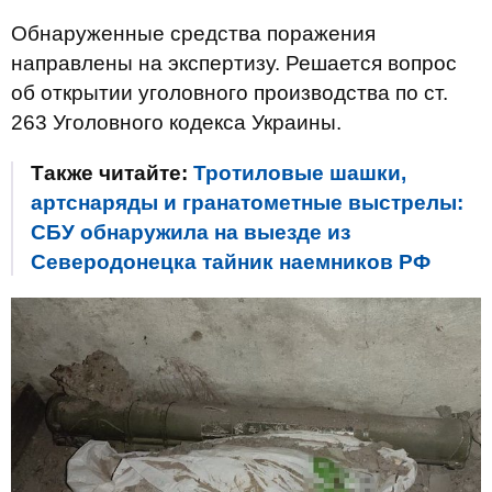
Обнаруженные средства поражения
направлены на экспертизу. Решается вопрос
об открытии уголовного производства по ст.
263 Уголовного кодекса Украины.
Также читайте:
Тротиловые шашки,
артснаряды и гранатометные выстрелы:
СБУ обнаружила на выезде из
Северодонецка тайник наемников РФ