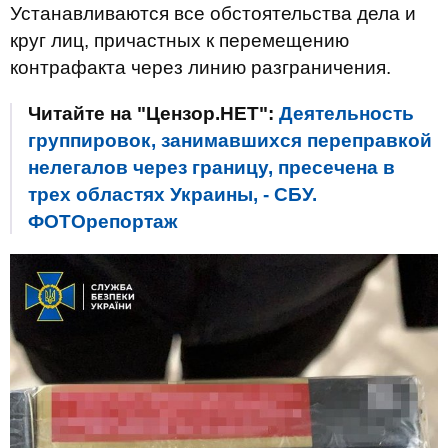
Устанавливаются все обстоятельства дела и
круг лиц, причастных к перемещению
контрафакта через линию разграничения.
Читайте на "Цензор.НЕТ":
Деятельность
группировок, занимавшихся переправкой
нелегалов через границу, пресечена в
трех областях Украины, - СБУ.
ФОТОрепортаж