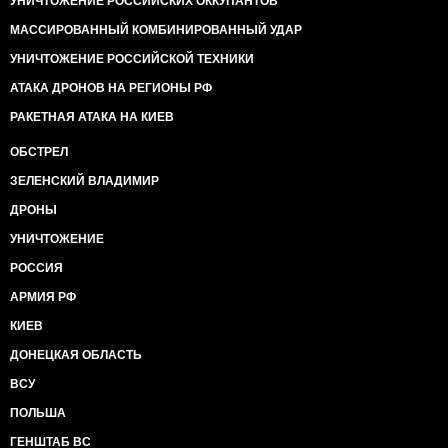
УНИЧТОЖЕНИЕ РОССИЙСКИХ ОККУПАНТОВ
МАССИРОВАННЫЙ КОМБИНИРОВАННЫЙ УДАР
УНИЧТОЖЕНИЕ РОССИЙСКОЙ ТЕХНИКИ
АТАКА ДРОНОВ НА РЕГИОНЫ РФ
РАКЕТНАЯ АТАКА НА КИЕВ
ОБСТРЕЛ
ЗЕЛЕНСКИЙ ВЛАДИМИР
ДРОНЫ
УНИЧТОЖЕНИЕ
РОССИЯ
АРМИЯ РФ
КИЕВ
ДОНЕЦКАЯ ОБЛАСТЬ
ВСУ
ПОЛЬША
ГЕНШТАБ ВС