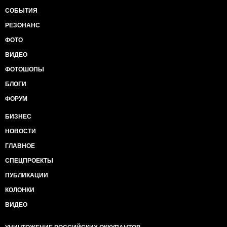
СОБЫТИЯ
РЕЗОНАНС
ФОТО
ВИДЕО
ФОТОШОПЫ
БЛОГИ
ФОРУМ
БИЗНЕС
НОВОСТИ
ГЛАВНОЕ
СПЕЦПРОЕКТЫ
ПУБЛИКАЦИИ
КОЛОНКИ
ВИДЕО