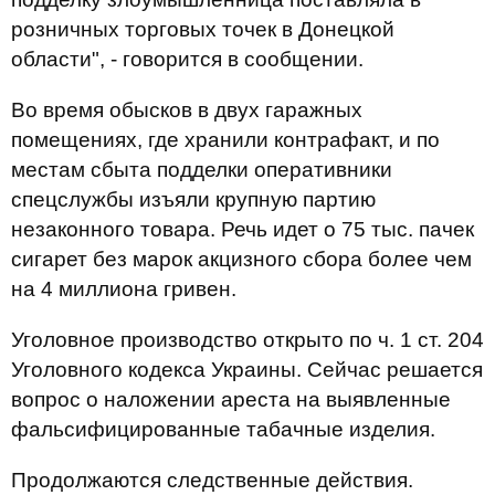
розничных торговых точек в Донецкой
области", - говорится в сообщении.
Во время обысков в двух гаражных
помещениях, где хранили контрафакт, и по
местам сбыта подделки оперативники
спецслужбы изъяли крупную партию
незаконного товара. Речь идет о 75 тыс. пачек
сигарет без марок акцизного сбора более чем
на 4 миллиона гривен.
Уголовное производство открыто по ч. 1 ст. 204
Уголовного кодекса Украины. Сейчас решается
вопрос о наложении ареста на выявленные
фальсифицированные табачные изделия.
Продолжаются следственные действия.