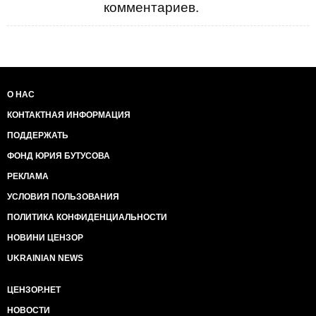
комментариев.
О НАС
КОНТАКТНАЯ ИНФОРМАЦИЯ
ПОДДЕРЖАТЬ
ФОНД ЮРИЯ БУТУСОВА
РЕКЛАМА
УСЛОВИЯ ПОЛЬЗОВАНИЯ
ПОЛИТИКА КОНФИДЕНЦИАЛЬНОСТИ
НОВИНИ ЦЕНЗОР
UKRAINIAN NEWS
ЦЕНЗОР.НЕТ
НОВОСТИ