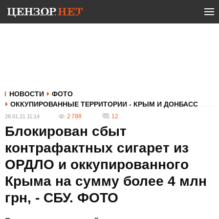
НОВОСТИ
ФОТО
ОККУПИРОВАННЫЕ ТЕРРИТОРИИ - КРЫМ И ДОНБАСС
2 788
12
28.01.21 11:14
Блокирован сбыт
контрафактных сигарет из
ОРДЛО и оккупированного
Крыма на сумму более 4 млн
грн, - СБУ. ФОТО