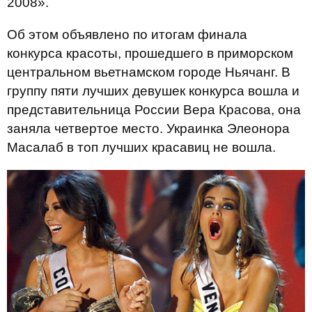
2008».
Об этом объявлено по итогам финала
конкурса красоты, прошедшего в приморском
центральном вьетнамском городе Ньячанг. В
группу пяти лучших девушек конкурса вошла и
представительница России Вера Красова, она
заняла четвертое место. Украинка Элеонора
Масалаб в топ лучших красавиц не вошла.