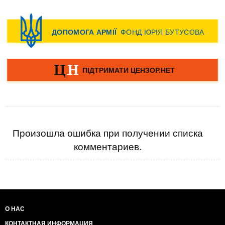
Произошла ошибка при получении списка
комментариев.
О НАС
КОНТАКТНАЯ ИНФОРМАЦИЯ