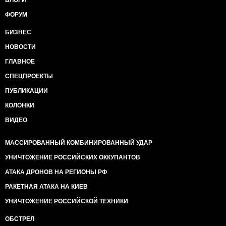
БЛОГИ
ФОРУМ
БИЗНЕС
НОВОСТИ
ГЛАВНОЕ
СПЕЦПРОЕКТЫ
ПУБЛИКАЦИИ
КОЛОНКИ
ВИДЕО
МАССИРОВАННЫЙ КОМБИНИРОВАННЫЙ УДАР
УНИЧТОЖЕНИЕ РОССИЙСКИХ ОККУПАНТОВ
АТАКА ДРОНОВ НА РЕГИОНЫ РФ
РАКЕТНАЯ АТАКА НА КИЕВ
УНИЧТОЖЕНИЕ РОССИЙСКОЙ ТЕХНИКИ
ОБСТРЕЛ