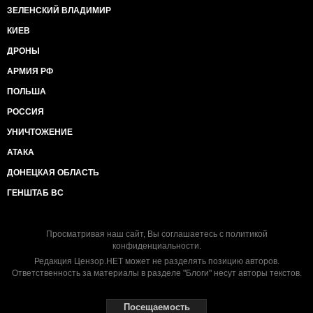
ЗЕЛЕНСКИЙ ВЛАДИМИР
КИЕВ
ДРОНЫ
АРМИЯ РФ
ПОЛЬША
РОССИЯ
УНИЧТОЖЕНИЕ
АТАКА
ДОНЕЦКАЯ ОБЛАСТЬ
ГЕНШТАБ ВС
Просматривая наш сайт, Вы соглашаетесь с
политикой
конфиденциальности
.
Редакция Цензор.НЕТ может не разделять позицию авторов.
Ответственность за материалы в разделе "Блоги" несут авторы текстов.
Посещаемость