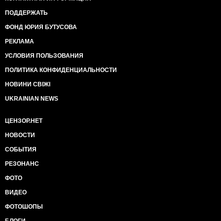
ПОДДЕРЖАТЬ
ФОНД ЮРИЯ БУТУСОВА
РЕКЛАМА
УСЛОВИЯ ПОЛЬЗОВАНИЯ
ПОЛИТИКА КОНФИДЕНЦИАЛЬНОСТИ
НОВИНИ СВІЖІ
UKRAINIAN NEWS
ЦЕНЗОР.НЕТ
НОВОСТИ
СОБЫТИЯ
РЕЗОНАНС
ФОТО
ВИДЕО
ФОТОШОПЫ