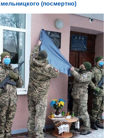
мельницкого (посмертно)