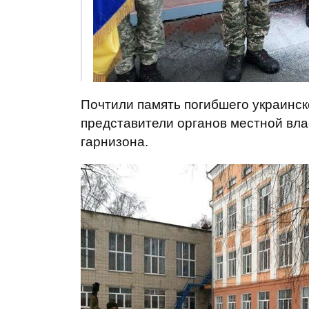
Почтили память погибшего украинско
представители органов местной вла
гарнизона.