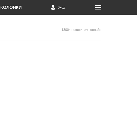
КОЛОНКИ
Вход
13004 посетителя онлайн