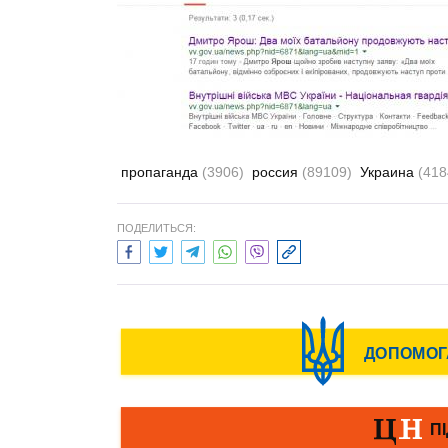
пропаганда
(3906)
россия
(89109)
Украина
(418
ПОДЕЛИТЬСЯ: