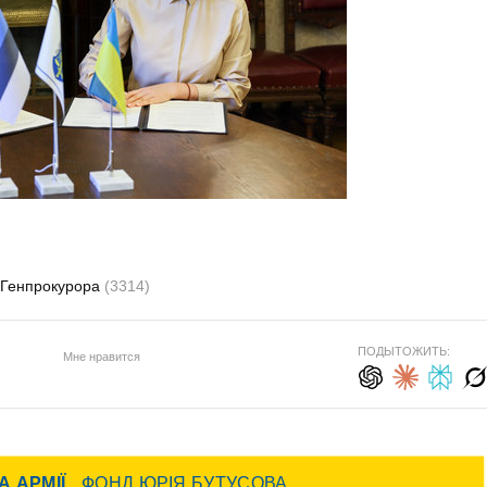
Генпрокурора
(3314)
ПОДЫТОЖИТЬ:
Мне нравится