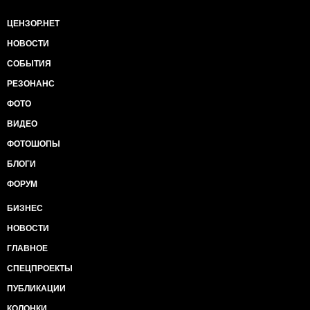
ЦЕНЗОР.НЕТ
НОВОСТИ
СОБЫТИЯ
РЕЗОНАНС
ФОТО
ВИДЕО
ФОТОШОПЫ
БЛОГИ
ФОРУМ
БИЗНЕС
НОВОСТИ
ГЛАВНОЕ
СПЕЦПРОЕКТЫ
ПУБЛИКАЦИИ
КОЛОНКИ