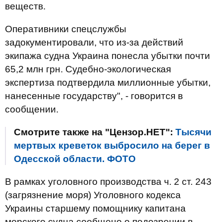
веществ.
Оперативники спецслужбы
задокументировали, что из-за действий
экипажа судна Украина понесла убытки почти
65,2 млн грн. Судебно-экологическая
экспертиза подтвердила миллионные убытки,
нанесенные государству", - говорится в
сообщении.
Смотрите также на "Цензор.НЕТ":
Тысячи
мертвых креветок выбросило на берег в
Одесской области. ФОТО
В рамках уголовного производства ч. 2 ст. 243
(загрязнение моря) Уголовного кодекса
Украины старшему помощнику капитана
морского судна сообщено о подозрении в