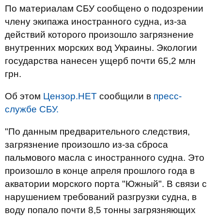
По материалам СБУ сообщено о подозрении
члену экипажа иностранного судна, из-за
действий которого произошло загрязнение
внутренних морских вод Украины. Экологии
государства нанесен ущерб почти 65,2 млн
грн.
Об этом
Цензор.НЕТ
сообщили в
пресс-
службе СБУ.
"По данным предварительного следствия,
загрязнение произошло из-за сброса
пальмового масла с иностранного судна. Это
произошло в конце апреля прошлого года в
акватории морского порта "Южный". В связи с
нарушением требований разгрузки судна, в
воду попало почти 8,5 тонны загрязняющих