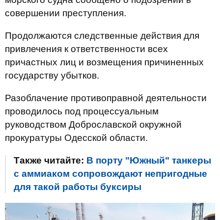
совершении преступления.
Продолжаются следственные действия для
привлечения к ответственности всех
причастных лиц и возмещения причиненных
государству убытков.
Разоблачение противоправной деятельности
проводилось под процессуальным
руководством Доброславской окружной
прокуратуры Одесской области.
Также читайте:
В порту "Южный" танкеры
с аммиаком сопровождают непригодные
для такой работы буксиры