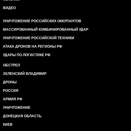
ВИДЕО
УНИЧТОЖЕНИЕ РОССИЙСКИХ ОККУПАНТОВ
МАССИРОВАННЫЙ КОМБИНИРОВАННЫЙ УДАР
УНИЧТОЖЕНИЕ РОССИЙСКОЙ ТЕХНИКИ
АТАКА ДРОНОВ НА РЕГИОНЫ РФ
УДАРЫ ПО ЛОГИСТИКЕ РФ
ОБСТРЕЛ
ЗЕЛЕНСКИЙ ВЛАДИМИР
ДРОНЫ
РОССИЯ
АРМИЯ РФ
УНИЧТОЖЕНИЕ
ДОНЕЦКАЯ ОБЛАСТЬ
КИЕВ