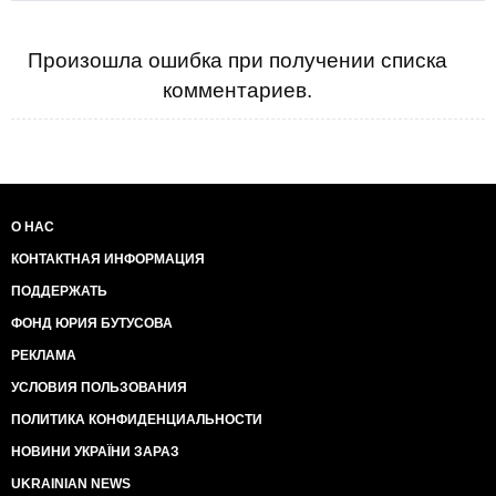
Произошла ошибка при получении списка
комментариев.
О НАС
КОНТАКТНАЯ ИНФОРМАЦИЯ
ПОДДЕРЖАТЬ
ФОНД ЮРИЯ БУТУСОВА
РЕКЛАМА
УСЛОВИЯ ПОЛЬЗОВАНИЯ
ПОЛИТИКА КОНФИДЕНЦИАЛЬНОСТИ
НОВИНИ УКРАЇНИ ЗАРАЗ
UKRAINIAN NEWS