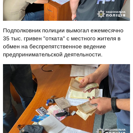
Подполковник полиции вымогал ежемесячно
35 тыс. гривен "отката" с местного жителя в
обмен на беспрепятственное ведение
предпринимательской деятельности.