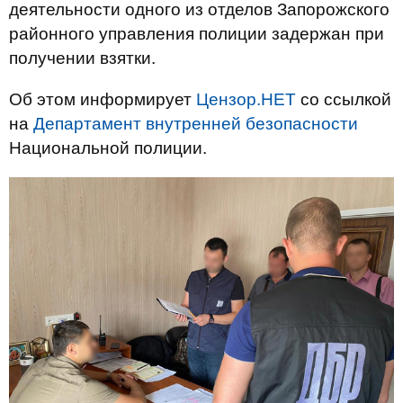
деятельности одного из отделов Запорожского
районного управления полиции задержан при
получении взятки.
Об этом информирует
Цензор.НЕТ
со ссылкой
на
Департамент внутренней безопасности
Национальной полиции.