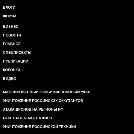
БЛОГИ
ФОРУМ
БИЗНЕС
НОВОСТИ
ГЛАВНОЕ
СПЕЦПРОЕКТЫ
ПУБЛИКАЦИИ
КОЛОНКИ
ВИДЕО
МАССИРОВАННЫЙ КОМБИНИРОВАННЫЙ УДАР
УНИЧТОЖЕНИЕ РОССИЙСКИХ ОККУПАНТОВ
АТАКА ДРОНОВ НА РЕГИОНЫ РФ
РАКЕТНАЯ АТАКА НА КИЕВ
УНИЧТОЖЕНИЕ РОССИЙСКОЙ ТЕХНИКИ