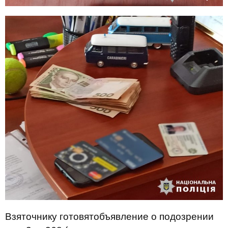
Взяточнику готовятобъявление о подозрении