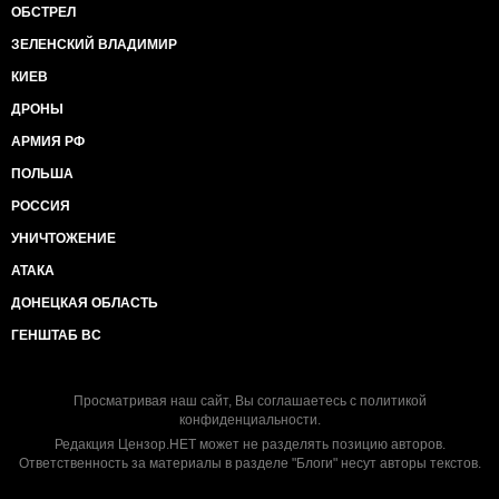
ОБСТРЕЛ
ЗЕЛЕНСКИЙ ВЛАДИМИР
КИЕВ
ДРОНЫ
АРМИЯ РФ
ПОЛЬША
РОССИЯ
УНИЧТОЖЕНИЕ
АТАКА
ДОНЕЦКАЯ ОБЛАСТЬ
ГЕНШТАБ ВС
Просматривая наш сайт, Вы соглашаетесь с
политикой
конфиденциальности
.
Редакция Цензор.НЕТ может не разделять позицию авторов.
Ответственность за материалы в разделе "Блоги" несут авторы текстов.