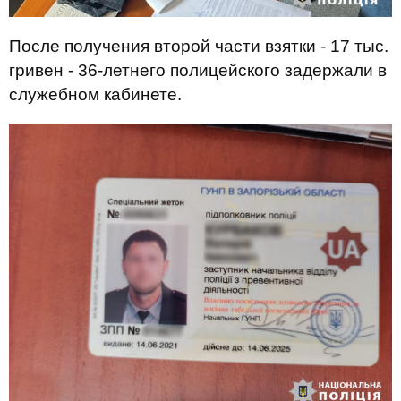
После получения второй части взятки - 17 тыс.
гривен - 36-летнего полицейского задержали в
служебном кабинете.