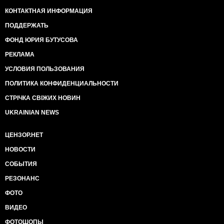
КОНТАКТНАЯ ИНФОРМАЦИЯ
ПОДДЕРЖАТЬ
ФОНД ЮРИЯ БУТУСОВА
РЕКЛАМА
УСЛОВИЯ ПОЛЬЗОВАНИЯ
ПОЛИТИКА КОНФИДЕНЦИАЛЬНОСТИ
СТРІЧКА СВІЖИХ НОВИН
UKRAINIAN NEWS
ЦЕНЗОР.НЕТ
НОВОСТИ
СОБЫТИЯ
РЕЗОНАНС
ФОТО
ВИДЕО
ФОТОШОПЫ