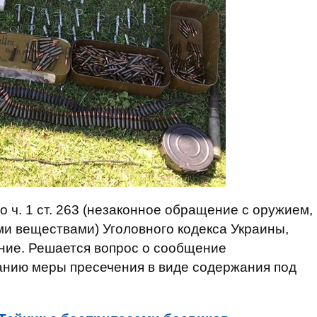
о ч. 1 ст. 263 (незаконное обращение с оружием,
и веществами) Уголовного кодекса Украины,
ние. Решается вопрос о сообщение
анию меры пресечения в виде содержания под