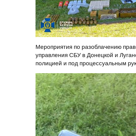
Мероприятия по разоблачению прав
управления СБУ в Донецкой и Луган
полицией и под процессуальным рук