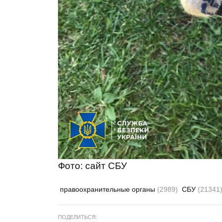
Фото: сайт СБУ
правоохранительные органы
(2989)
СБУ
(21341
ПОДЕЛИТЬСЯ: