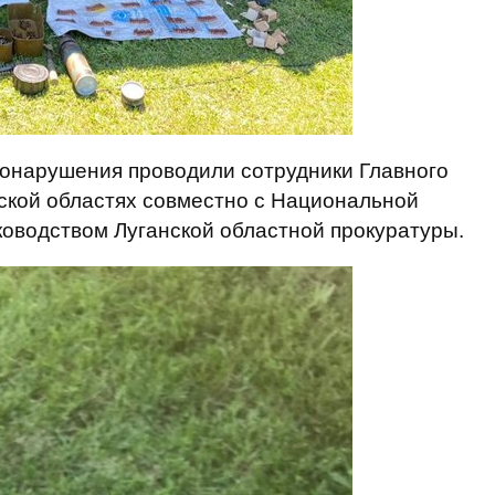
онарушения проводили сотрудники Главного
ской областях совместно с Национальной
оводством Луганской областной прокуратуры.