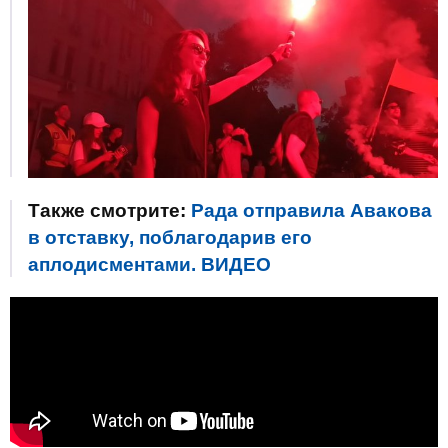
Также смотрите:
Рада отправила Авакова
в отставку, поблагодарив его
аплодисментами. ВИДЕО