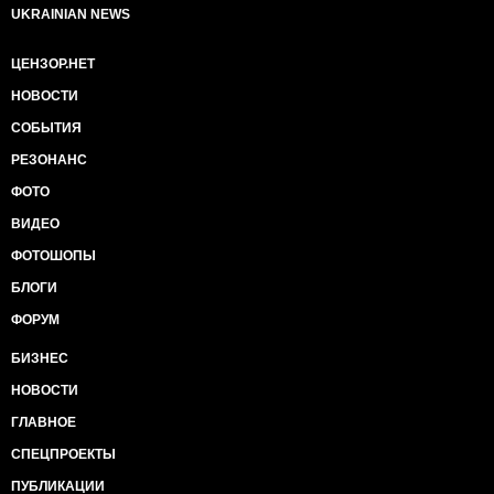
UKRAINIAN NEWS
ЦЕНЗОР.НЕТ
НОВОСТИ
СОБЫТИЯ
РЕЗОНАНС
ФОТО
ВИДЕО
ФОТОШОПЫ
БЛОГИ
ФОРУМ
БИЗНЕС
НОВОСТИ
ГЛАВНОЕ
СПЕЦПРОЕКТЫ
ПУБЛИКАЦИИ