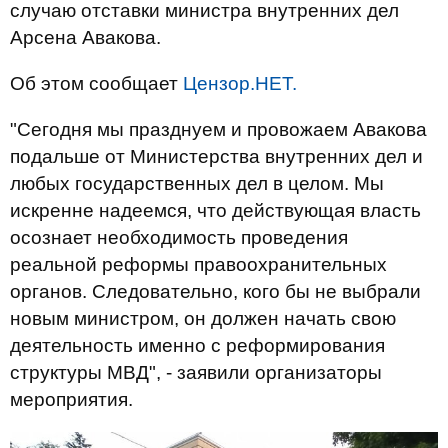
случаю отставки министра внутренних дел
Арсена Авакова.
Об этом сообщает
Цензор.НЕТ.
"Сегодня мы празднуем и провожаем Авакова
подальше от Министерства внутренних дел и
любых государственных дел в целом. Мы
искренне надеемся, что действующая власть
осознает необходимость проведения
реальной реформы правоохранительных
органов. Следовательно, кого бы не выбрали
новым министром, он должен начать свою
деятельность именно с реформирования
структуры МВД", - заявили организаторы
мероприятия.