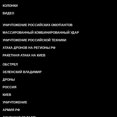
КОЛОНКИ
ВИДЕО
УНИЧТОЖЕНИЕ РОССИЙСКИХ ОККУПАНТОВ
МАССИРОВАННЫЙ КОМБИНИРОВАННЫЙ УДАР
УНИЧТОЖЕНИЕ РОССИЙСКОЙ ТЕХНИКИ
АТАКА ДРОНОВ НА РЕГИОНЫ РФ
РАКЕТНАЯ АТАКА НА КИЕВ
ОБСТРЕЛ
ЗЕЛЕНСКИЙ ВЛАДИМИР
ДРОНЫ
РОССИЯ
КИЕВ
УНИЧТОЖЕНИЕ
АРМИЯ РФ