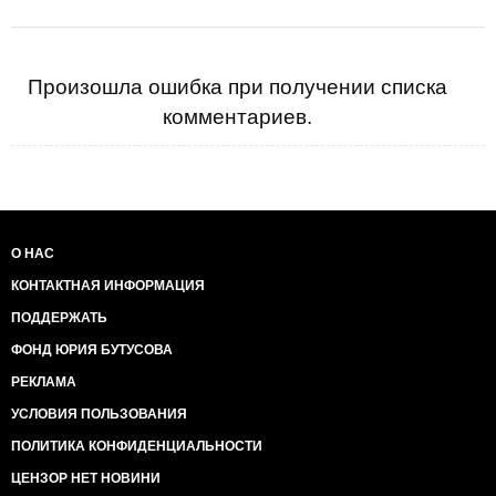
Произошла ошибка при получении списка
комментариев.
О НАС
КОНТАКТНАЯ ИНФОРМАЦИЯ
ПОДДЕРЖАТЬ
ФОНД ЮРИЯ БУТУСОВА
РЕКЛАМА
УСЛОВИЯ ПОЛЬЗОВАНИЯ
ПОЛИТИКА КОНФИДЕНЦИАЛЬНОСТИ
ЦЕНЗОР НЕТ НОВИНИ