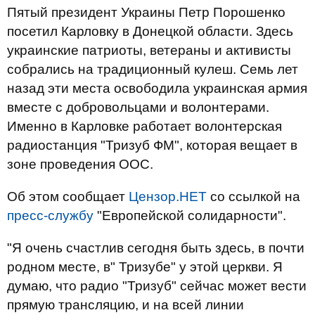
Пятый президент Украины Петр Порошенко
посетил Карловку в Донецкой области. Здесь
украинские патриоты, ветераны и активисты
собрались на традиционный кулеш. Семь лет
назад эти места освободила украинская армия
вместе с добровольцами и волонтерами.
Именно в Карловке работает волонтерская
радиостанция "Тризуб ФМ", которая вещает в
зоне проведения ООС.
Об этом сообщает
Цензор.НЕТ
со ссылкой на
пресс-службу
"Европейской солидарности".
"Я очень счастлив сегодня быть здесь, в почти
родном месте, в" Тризубе" у этой церкви. Я
думаю, что радио "Тризуб" сейчас может вести
прямую трансляцию, и на всей линии