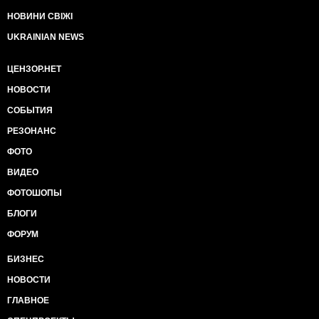
НОВИНИ СВІЖІ
UKRAINIAN NEWS
ЦЕНЗОР.НЕТ
НОВОСТИ
СОБЫТИЯ
РЕЗОНАНС
ФОТО
ВИДЕО
ФОТОШОПЫ
БЛОГИ
ФОРУМ
БИЗНЕС
НОВОСТИ
ГЛАВНОЕ