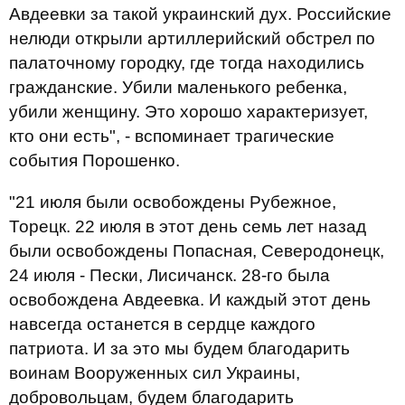
Авдеевки за такой украинский дух. Российские
нелюди открыли артиллерийский обстрел по
палаточному городку, где тогда находились
гражданские. Убили маленького ребенка,
убили женщину. Это хорошо характеризует,
кто они есть", - вспоминает трагические
события Порошенко.
"21 июля были освобождены Рубежное,
Торецк. 22 июля в этот день семь лет назад
были освобождены Попасная, Северодонецк,
24 июля - Пески, Лисичанск. 28-го была
освобождена Авдеевка. И каждый этот день
навсегда останется в сердце каждого
патриота. И за это мы будем благодарить
воинам Вооруженных сил Украины,
добровольцам, будем благодарить