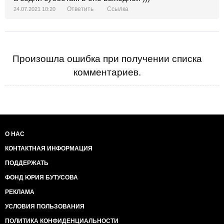
Ответить
Ссылка
24.07.2021 10:20
Произошла ошибка при получении списка
комментариев.
О НАС
КОНТАКТНАЯ ИНФОРМАЦИЯ
ПОДДЕРЖАТЬ
ФОНД ЮРИЯ БУТУСОВА
РЕКЛАМА
УСЛОВИЯ ПОЛЬЗОВАНИЯ
ПОЛИТИКА КОНФИДЕНЦИАЛЬНОСТИ