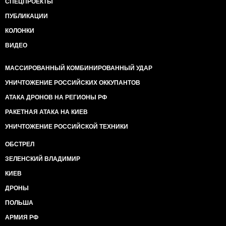
СПЕЦПРОЕКТЫ
ПУБЛИКАЦИИ
КОЛОНКИ
ВИДЕО
МАССИРОВАННЫЙ КОМБИНИРОВАННЫЙ УДАР
УНИЧТОЖЕНИЕ РОССИЙСКИХ ОККУПАНТОВ
АТАКА ДРОНОВ НА РЕГИОНЫ РФ
РАКЕТНАЯ АТАКА НА КИЕВ
УНИЧТОЖЕНИЕ РОССИЙСКОЙ ТЕХНИКИ
ОБСТРЕЛ
ЗЕЛЕНСКИЙ ВЛАДИМИР
КИЕВ
ДРОНЫ
ПОЛЬША
АРМИЯ РФ