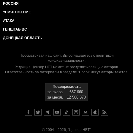
РОССИЯ
УНИЧТОЖЕНИЕ
АТАКА
ГЕНШТАБ ВС
ДОНЕЦКАЯ ОБЛАСТЬ
Просматривая наш сайт, Вы соглашаетесь с
политикой
конфиденциальности
.
Редакция Цензор.НЕТ может не разделять позицию авторов.
Ответственность за материалы в разделе "Блоги" несут авторы текстов.
Посещаемость
за вчера
657 660
за месяц
12 586 370
© 2004—2026, "Цензор.НЕТ"