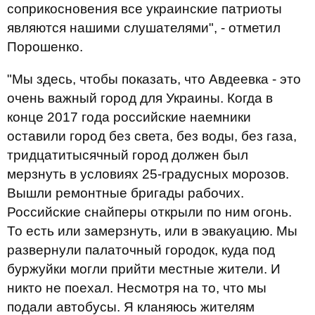
соприкосновения все украинские патриоты
являются нашими слушателями", - отметил
Порошенко.
"Мы здесь, чтобы показать, что Авдеевка - это
очень важный город для Украины. Когда в
конце 2017 года российские наемники
оставили город без света, без воды, без газа,
тридцатитысячный город должен был
мерзнуть в условиях 25-градусных морозов.
Вышли ремонтные бригады рабочих.
Российские снайперы открыли по ним огонь.
То есть или замерзнуть, или в эвакуацию. Мы
развернули палаточный городок, куда под
буржуйки могли прийти местные жители. И
никто не поехал. Несмотря на то, что мы
подали автобусы. Я кланяюсь жителям