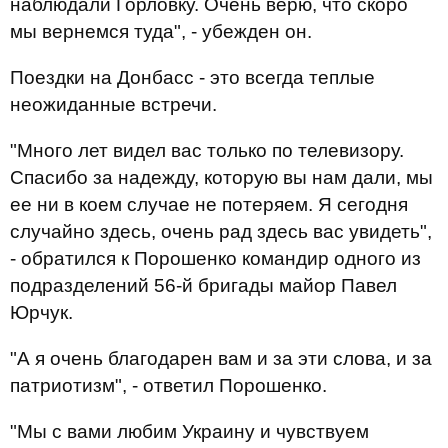
наблюдали Горловку. Очень верю, что скоро
мы вернемся туда", - убежден он.
Поездки на Донбасс - это всегда теплые
неожиданные встречи.
"Много лет видел вас только по телевизору.
Спасибо за надежду, которую вы нам дали, мы
ее ни в коем случае не потеряем. Я сегодня
случайно здесь, очень рад здесь вас увидеть",
- обратился к Порошенко командир одного из
подразделений 56-й бригады майор Павел
Юрчук.
"А я очень благодарен вам и за эти слова, и за
патриотизм", - ответил Порошенко.
"Мы с вами любим Украину и чувствуем