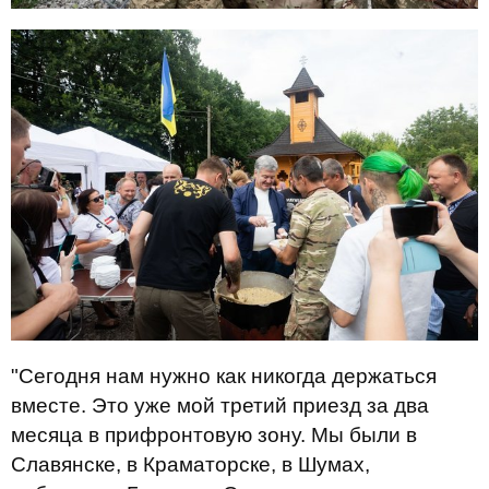
"Сегодня нам нужно как никогда держаться
вместе. Это уже мой третий приезд за два
месяца в прифронтовую зону. Мы были в
Славянске, в Краматорске, в Шумах,