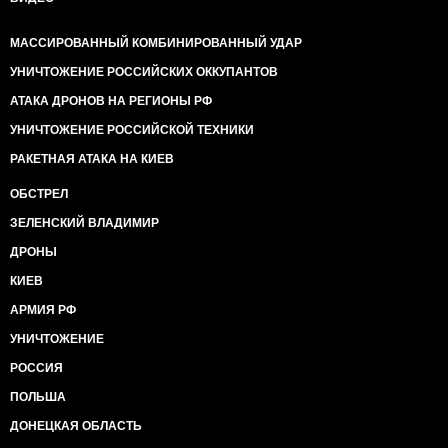
МАССИРОВАННЫЙ КОМБИНИРОВАННЫЙ УДАР
УНИЧТОЖЕНИЕ РОССИЙСКИХ ОККУПАНТОВ
АТАКА ДРОНОВ НА РЕГИОНЫ РФ
УНИЧТОЖЕНИЕ РОССИЙСКОЙ ТЕХНИКИ
РАКЕТНАЯ АТАКА НА КИЕВ
ОБСТРЕЛ
ЗЕЛЕНСКИЙ ВЛАДИМИР
ДРОНЫ
КИЕВ
АРМИЯ РФ
УНИЧТОЖЕНИЕ
РОССИЯ
ПОЛЬША
ДОНЕЦКАЯ ОБЛАСТЬ