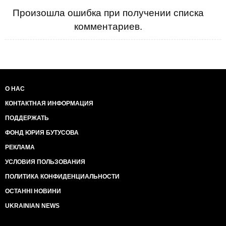
Произошла ошибка при получении списка
комментариев.
О НАС
КОНТАКТНАЯ ИНФОРМАЦИЯ
ПОДДЕРЖАТЬ
ФОНД ЮРИЯ БУТУСОВА
РЕКЛАМА
УСЛОВИЯ ПОЛЬЗОВАНИЯ
ПОЛИТИКА КОНФИДЕНЦИАЛЬНОСТИ
ОСТАННІ НОВИНИ
UKRAINIAN NEWS