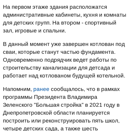
На первом этаже здания расположатся
административные кабинеты, кухня и комнаты
для детских групп. На втором - спортивный
зал, игровые и спальни.
В данный момент уже завершен котлован под
сваи, которые станут частью фундамента.
Одновременно подрядчик ведет работы по
строительству канализации для детсада и
работает над котлованом будущей котельной.
Напомним,
ранее
сообщалось, что в рамках
программы Президента Владимира
Зеленского "Большая стройка" в 2021 году в
Днепропетровской области планируется
построить или реконструировать пять школ,
четыре детских сада, а также шесть