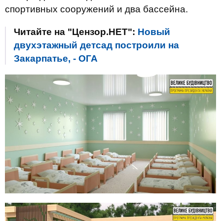
спортивных сооружений и два бассейна.
Читайте на "Цензор.НЕТ":
Новый
двухэтажный детсад построили на
Закарпатье, - ОГА