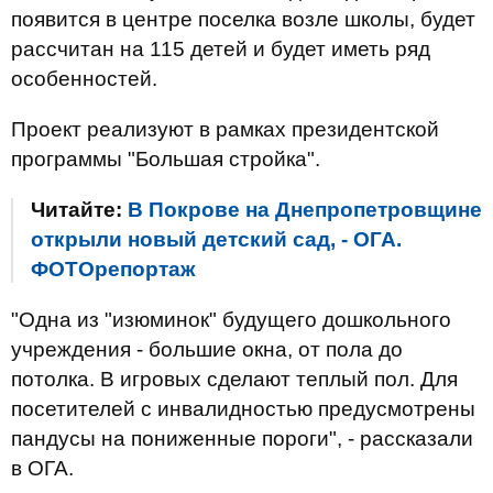
появится в центре поселка возле школы, будет
рассчитан на 115 детей и будет иметь ряд
особенностей.
Проект реализуют в рамках президентской
программы "Большая стройка".
Читайте:
В Покрове на Днепропетровщине
открыли новый детский сад, - ОГА.
ФОТОрепортаж
"Одна из "изюминок" будущего дошкольного
учреждения - большие окна, от пола до
потолка. В игровых сделают теплый пол. Для
посетителей с инвалидностью предусмотрены
пандусы на пониженные пороги", - рассказали
в ОГА.