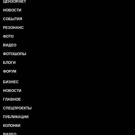
ЦЕНЗОР.НЕТ
НОВОСТИ
СОБЫТИЯ
РЕЗОНАНС
ФОТО
ВИДЕО
ФОТОШОПЫ
БЛОГИ
ФОРУМ
БИЗНЕС
НОВОСТИ
ГЛАВНОЕ
СПЕЦПРОЕКТЫ
ПУБЛИКАЦИИ
КОЛОНКИ
ВИДЕО