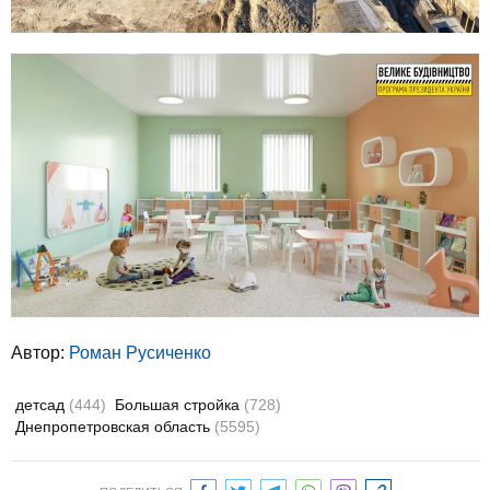
Автор:
Роман Русиченко
детсад
(444)
Большая стройка
(728)
Днепропетровская область
(5595)