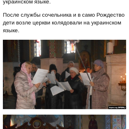
украинском языке.
После службы сочельника и в само Рождество
дети возле церкви колядовали на украинском
языке.