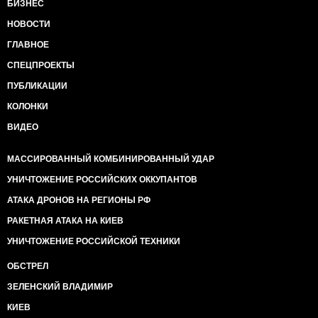
БИЗНЕС
НОВОСТИ
ГЛАВНОЕ
СПЕЦПРОЕКТЫ
ПУБЛИКАЦИИ
КОЛОНКИ
ВИДЕО
МАССИРОВАННЫЙ КОМБИНИРОВАННЫЙ УДАР
УНИЧТОЖЕНИЕ РОССИЙСКИХ ОККУПАНТОВ
АТАКА ДРОНОВ НА РЕГИОНЫ РФ
РАКЕТНАЯ АТАКА НА КИЕВ
УНИЧТОЖЕНИЕ РОССИЙСКОЙ ТЕХНИКИ
ОБСТРЕЛ
ЗЕЛЕНСКИЙ ВЛАДИМИР
КИЕВ