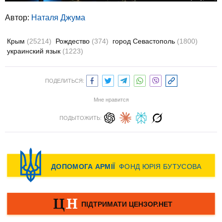
Автор:
Наталя Джума
Крым
(25214)
Рождество
(374)
город Севастополь
(1800)
украинский язык
(1223)
ПОДЕЛИТЬСЯ:
Мне нравится
ПОДЫТОЖИТЬ: