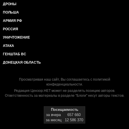
ДРОНЫ
ПОЛЬША
АРМИЯ РФ
РОССИЯ
УНИЧТОЖЕНИЕ
АТАКА
ГЕНШТАБ ВС
ДОНЕЦКАЯ ОБЛАСТЬ
Просматривая наш сайт, Вы соглашаетесь с
политикой
конфиденциальности
.
Редакция Цензор.НЕТ может не разделять позицию авторов.
Ответственность за материалы в разделе "Блоги" несут авторы текстов.
Посещаемость
за вчера
657 660
за месяц
12 586 370