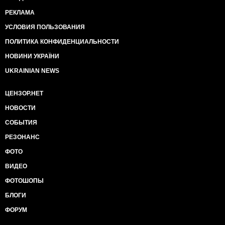
РЕКЛАМА
УСЛОВИЯ ПОЛЬЗОВАНИЯ
ПОЛИТИКА КОНФИДЕНЦИАЛЬНОСТИ
НОВИНИ УКРАЇНИ
UKRAINIAN NEWS
ЦЕНЗОР.НЕТ
НОВОСТИ
СОБЫТИЯ
РЕЗОНАНС
ФОТО
ВИДЕО
ФОТОШОПЫ
БЛОГИ
ФОРУМ