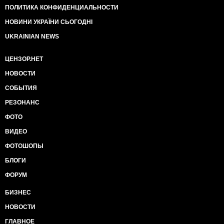
ПОЛИТИКА КОНФИДЕНЦИАЛЬНОСТИ
НОВИНИ УКРАЇНИ СЬОГОДНІ
UKRAINIAN NEWS
ЦЕНЗОР.НЕТ
НОВОСТИ
СОБЫТИЯ
РЕЗОНАНС
ФОТО
ВИДЕО
ФОТОШОПЫ
БЛОГИ
ФОРУМ
БИЗНЕС
НОВОСТИ
ГЛАВНОЕ