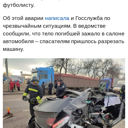
футболисту.
Об этой аварии
написала
и Госслужба по
чрезвычайным ситуациям. В ведомстве
сообщили, что тело погибшей зажало в салоне
автомобиля – спасателям пришлось разрезать
машину.