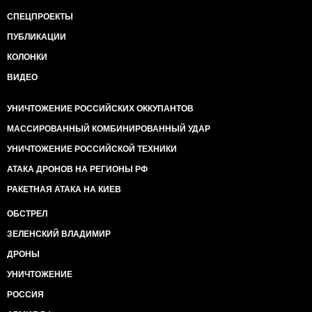
СПЕЦПРОЕКТЫ
ПУБЛИКАЦИИ
КОЛОНКИ
ВИДЕО
УНИЧТОЖЕНИЕ РОССИЙСКИХ ОККУПАНТОВ
МАССИРОВАННЫЙ КОМБИНИРОВАННЫЙ УДАР
УНИЧТОЖЕНИЕ РОССИЙСКОЙ ТЕХНИКИ
АТАКА ДРОНОВ НА РЕГИОНЫ РФ
РАКЕТНАЯ АТАКА НА КИЕВ
ОБСТРЕЛ
ЗЕЛЕНСКИЙ ВЛАДИМИР
ДРОНЫ
УНИЧТОЖЕНИЕ
РОССИЯ