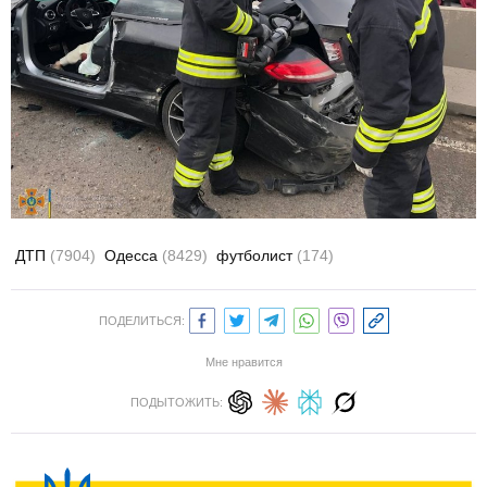
ДТП
(7904)
Одесса
(8429)
футболист
(174)
ПОДЕЛИТЬСЯ:
Мне нравится
ПОДЫТОЖИТЬ: