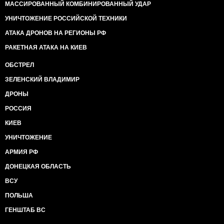
МАССИРОВАННЫЙ КОМБИНИРОВАННЫЙ УДАР
УНИЧТОЖЕНИЕ РОССИЙСКОЙ ТЕХНИКИ
АТАКА ДРОНОВ НА РЕГИОНЫ РФ
РАКЕТНАЯ АТАКА НА КИЕВ
ОБСТРЕЛ
ЗЕЛЕНСКИЙ ВЛАДИМИР
ДРОНЫ
РОССИЯ
КИЕВ
УНИЧТОЖЕНИЕ
АРМИЯ РФ
ДОНЕЦКАЯ ОБЛАСТЬ
ВСУ
ПОЛЬША
ГЕНШТАБ ВС