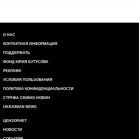
О НАС
КОНТАКТНАЯ ИНФОРМАЦИЯ
ПОДДЕРЖАТЬ
ФОНД ЮРИЯ БУТУСОВА
РЕКЛАМА
УСЛОВИЯ ПОЛЬЗОВАНИЯ
ПОЛИТИКА КОНФИДЕНЦИАЛЬНОСТИ
СТРІЧКА СВІЖИХ НОВИН
UKRAINIAN NEWS
ЦЕНЗОР.НЕТ
НОВОСТИ
СОБЫТИЯ