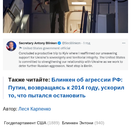
Также читайте:
Блинкен об агрессии РФ:
Путин, возвращаясь к 2014 году, ускорил
то, что пытался остановить
Автор:
Леся Карпенко
Госдепартамент США
(1889)
Блинкен Энтони
(940)