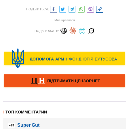
ПОДЕЛИТЬСЯ:
Мне нравится
ПОДЫТОЖИТЬ:
ТОП КОММЕНТАРИИ
Super Gut
+15