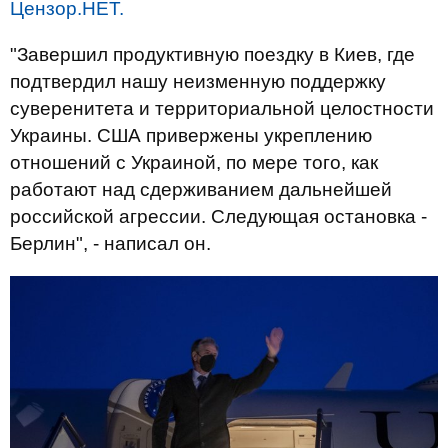
Цензор.НЕТ.
"Завершил продуктивную поездку в Киев, где
подтвердил нашу неизменную поддержку
суверенитета и территориальной целостности
Украины. США привержены укреплению
отношений с Украиной, по мере того, как
работают над сдерживанием дальнейшей
российской агрессии. Следующая остановка -
Берлин", - написал он.