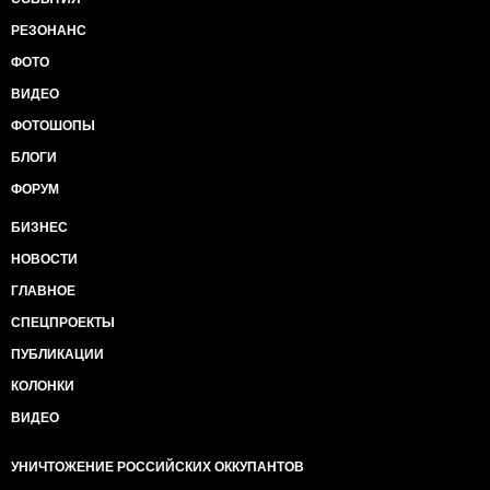
РЕЗОНАНС
ФОТО
ВИДЕО
ФОТОШОПЫ
БЛОГИ
ФОРУМ
БИЗНЕС
НОВОСТИ
ГЛАВНОЕ
СПЕЦПРОЕКТЫ
ПУБЛИКАЦИИ
КОЛОНКИ
ВИДЕО
УНИЧТОЖЕНИЕ РОССИЙСКИХ ОККУПАНТОВ