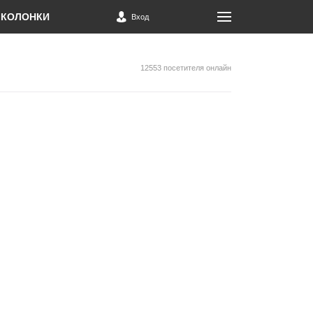
КОЛОНКИ
Вход
12553 посетителя онлайн