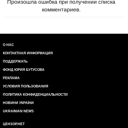
Произошла ошибка при получении списка
комментариев.
О НАС
КОНТАКТНАЯ ИНФОРМАЦИЯ
ПОДДЕРЖАТЬ
ФОНД ЮРИЯ БУТУСОВА
РЕКЛАМА
УСЛОВИЯ ПОЛЬЗОВАНИЯ
ПОЛИТИКА КОНФИДЕНЦИАЛЬНОСТИ
НОВИНИ УКРАЇНИ
UKRAINIAN NEWS
ЦЕНЗОР.НЕТ