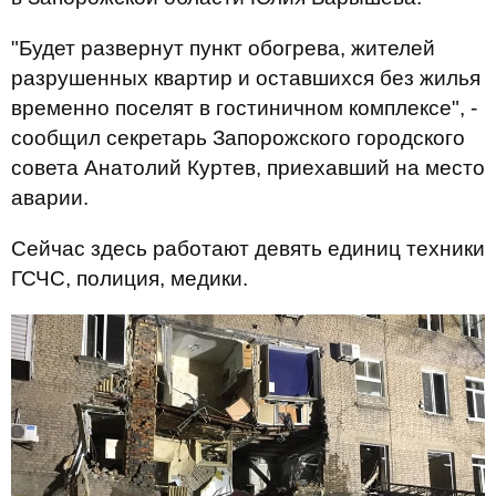
"Будет развернут пункт обогрева, жителей
разрушенных квартир и оставшихся без жилья
временно поселят в гостиничном комплексе", -
сообщил секретарь Запорожского городского
совета Анатолий Куртев, приехавший на место
аварии.
Сейчас здесь работают девять единиц техники
ГСЧС, полиция, медики.