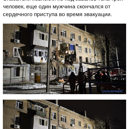
человек, еще один мужчина скончался от
сердечного приступа во время эвакуации.