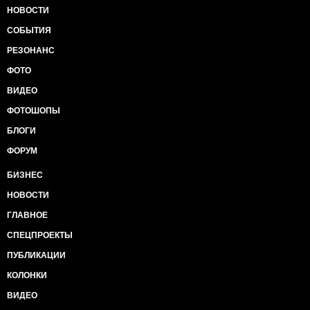
НОВОСТИ
СОБЫТИЯ
РЕЗОНАНС
ФОТО
ВИДЕО
ФОТОШОПЫ
БЛОГИ
ФОРУМ
БИЗНЕС
НОВОСТИ
ГЛАВНОЕ
СПЕЦПРОЕКТЫ
ПУБЛИКАЦИИ
КОЛОНКИ
ВИДЕО