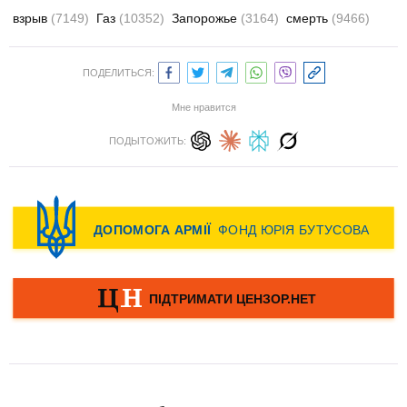
взрыв
(7149)
Газ
(10352)
Запорожье
(3164)
смерть
(9466)
ПОДЕЛИТЬСЯ:
Мне нравится
ПОДЫТОЖИТЬ: