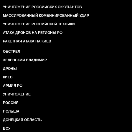
УНИЧТОЖЕНИЕ РОССИЙСКИХ ОККУПАНТОВ
МАССИРОВАННЫЙ КОМБИНИРОВАННЫЙ УДАР
УНИЧТОЖЕНИЕ РОССИЙСКОЙ ТЕХНИКИ
АТАКА ДРОНОВ НА РЕГИОНЫ РФ
РАКЕТНАЯ АТАКА НА КИЕВ
ОБСТРЕЛ
ЗЕЛЕНСКИЙ ВЛАДИМИР
ДРОНЫ
КИЕВ
АРМИЯ РФ
УНИЧТОЖЕНИЕ
РОССИЯ
ПОЛЬША
ДОНЕЦКАЯ ОБЛАСТЬ
ВСУ