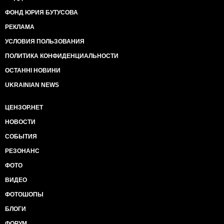
ФОНД ЮРИЯ БУТУСОВА
РЕКЛАМА
УСЛОВИЯ ПОЛЬЗОВАНИЯ
ПОЛИТИКА КОНФИДЕНЦИАЛЬНОСТИ
ОСТАННІ НОВИНИ
UKRAINIAN NEWS
ЦЕНЗОР.НЕТ
НОВОСТИ
СОБЫТИЯ
РЕЗОНАНС
ФОТО
ВИДЕО
ФОТОШОПЫ
БЛОГИ
ФОРУМ