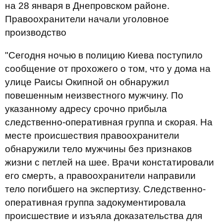
на 28 января в Днепровском районе.
Правоохранители начали уголовное
производство
"Сегодня ночью в полицию Киева поступило
сообщение от прохожего о том, что у дома на
улице Раисы Окипной он обнаружил
повешенным неизвестного мужчину. По
указанному адресу срочно прибыла
следственно-оперативная группа и скорая. На
месте происшествия правоохранители
обнаружили тело мужчины без признаков
жизни с петлей на шее. Врачи констатировали
его смерть, а правоохранители направили
тело погибшего на экспертизу. Следственно-
оперативная группа задокументировала
происшествие и изъяла доказательства для