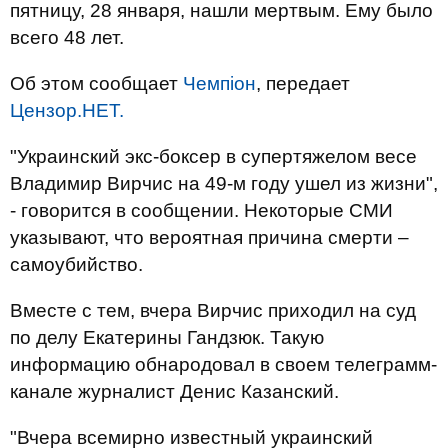
пятницу, 28 января, нашли мертвым. Ему было
всего 48 лет.
Об этом сообщает
Чемпіон
, передает
Цензор.НЕТ.
"Украинский экс-боксер в супертяжелом весе
Владимир Вирчис на 49-м году ушел из жизни",
- говорится в сообщении. Некоторые СМИ
указывают, что вероятная причина смерти –
самоубийство.
Вместе с тем, вчера Вирчис приходил на суд
по делу Екатерины Гандзюк. Такую
информацию обнародовал в своем телеграмм-
канале журналист Денис Казанский.
"Вчера всемирно известный украинский