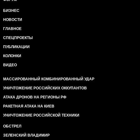
БИЗНЕС
НОВОСТИ
ГЛАВНОЕ
СПЕЦПРОЕКТЫ
ПУБЛИКАЦИИ
КОЛОНКИ
ВИДЕО
МАССИРОВАННЫЙ КОМБИНИРОВАННЫЙ УДАР
УНИЧТОЖЕНИЕ РОССИЙСКИХ ОККУПАНТОВ
АТАКА ДРОНОВ НА РЕГИОНЫ РФ
РАКЕТНАЯ АТАКА НА КИЕВ
УНИЧТОЖЕНИЕ РОССИЙСКОЙ ТЕХНИКИ
ОБСТРЕЛ
ЗЕЛЕНСКИЙ ВЛАДИМИР