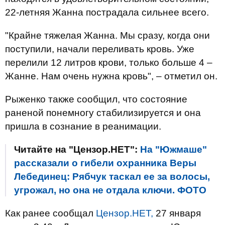
22-летняя Жанна пострадала сильнее всего.
"Крайне тяжелая Жанна. Мы сразу, когда они
поступили, начали переливать кровь. Уже
перелили 12 литров крови, только больше 4 –
Жанне. Нам очень нужна кровь", – отметил он.
Рыженко также сообщил, что состояние
раненой понемногу стабилизируется и она
пришла в сознание в реанимации.
Читайте на "Цензор.НЕТ":
На "Южмаше"
рассказали о гибели охранника Веры
Лебединец: Рябчук таскал ее за волосы,
угрожал, но она не отдала ключи. ФОТО
Как ранее сообщал
Цензор.НЕТ,
27 января