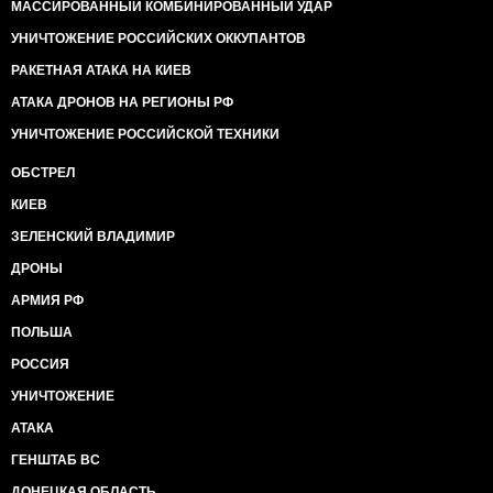
МАССИРОВАННЫЙ КОМБИНИРОВАННЫЙ УДАР
УНИЧТОЖЕНИЕ РОССИЙСКИХ ОККУПАНТОВ
РАКЕТНАЯ АТАКА НА КИЕВ
АТАКА ДРОНОВ НА РЕГИОНЫ РФ
УНИЧТОЖЕНИЕ РОССИЙСКОЙ ТЕХНИКИ
ОБСТРЕЛ
КИЕВ
ЗЕЛЕНСКИЙ ВЛАДИМИР
ДРОНЫ
АРМИЯ РФ
ПОЛЬША
РОССИЯ
УНИЧТОЖЕНИЕ
АТАКА
ГЕНШТАБ ВС
ДОНЕЦКАЯ ОБЛАСТЬ