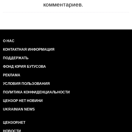
комментариев.
О НАС
КОНТАКТНАЯ ИНФОРМАЦИЯ
ПОДДЕРЖАТЬ
ФОНД ЮРИЯ БУТУСОВА
РЕКЛАМА
УСЛОВИЯ ПОЛЬЗОВАНИЯ
ПОЛИТИКА КОНФИДЕНЦИАЛЬНОСТИ
ЦЕНЗОР НЕТ НОВИНИ
UKRAINIAN NEWS
ЦЕНЗОР.НЕТ
НОВОСТИ