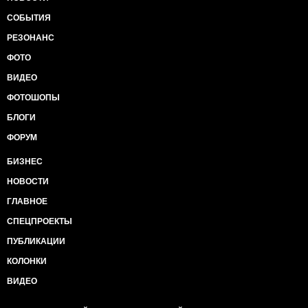
СОБЫТИЯ
РЕЗОНАНС
ФОТО
ВИДЕО
ФОТОШОПЫ
БЛОГИ
ФОРУМ
БИЗНЕС
НОВОСТИ
ГЛАВНОЕ
СПЕЦПРОЕКТЫ
ПУБЛИКАЦИИ
КОЛОНКИ
ВИДЕО