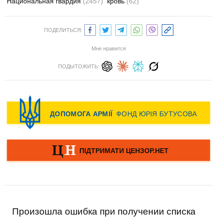
Национальная гвардия
(2457)
кровь
(62)
ПОДЕЛИТЬСЯ:
Мне нравится
ПОДЫТОЖИТЬ:
Произошла ошибка при получении списка