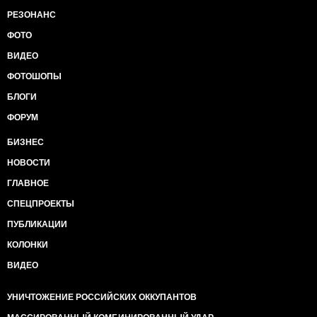
РЕЗОНАНС
ФОТО
ВИДЕО
ФОТОШОПЫ
БЛОГИ
ФОРУМ
БИЗНЕС
НОВОСТИ
ГЛАВНОЕ
СПЕЦПРОЕКТЫ
ПУБЛИКАЦИИ
КОЛОНКИ
ВИДЕО
УНИЧТОЖЕНИЕ РОССИЙСКИХ ОККУПАНТОВ