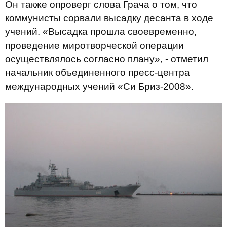
Он также опроверг слова Грача о том, что
коммунисты сорвали высадку десанта в ходе
учений. «Высадка прошла своевременно,
проведение миротворческой операции
осуществлялось согласно плану», - отметил
начальник объединенного пресс-центра
международных учений «Си Бриз-2008».