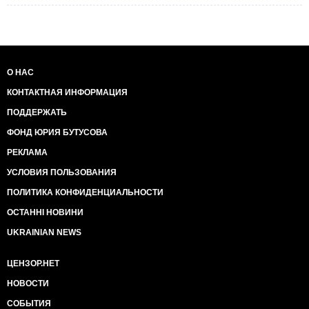
О НАС
КОНТАКТНАЯ ИНФОРМАЦИЯ
ПОДДЕРЖАТЬ
ФОНД ЮРИЯ БУТУСОВА
РЕКЛАМА
УСЛОВИЯ ПОЛЬЗОВАНИЯ
ПОЛИТИКА КОНФИДЕНЦИАЛЬНОСТИ
ОСТАННІ НОВИНИ
UKRAINIAN NEWS
ЦЕНЗОР.НЕТ
НОВОСТИ
СОБЫТИЯ