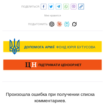
ПОДЕЛИТЬСЯ:
Мне нравится
ПОДЫТОЖИТЬ:
Произошла ошибка при получении списка
комментариев.