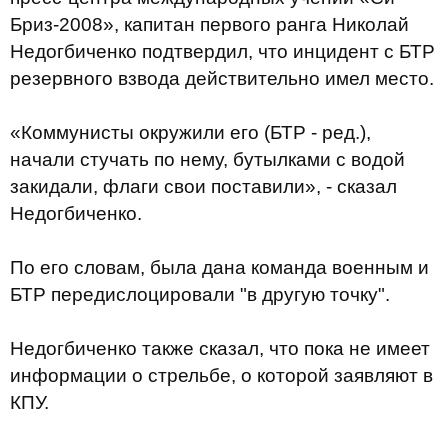
Бриз-2008», капитан первого ранга Николай
Недогбиченко подтвердил, что инцидент с БТР
резервного взвода действительно имел место.
«Коммунисты окружили его (БТР - ред.),
начали стучать по нему, бутылками с водой
закидали, флаги свои поставили», - сказал
Недогбиченко.
По его словам, была дана команда военным и
БТР передислоцировали "в другую точку".
Недогбиченко также сказал, что пока не имеет
информации о стрельбе, о которой заявляют в
КПУ.