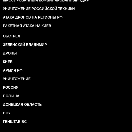
МАССИРОВАННЫЙ КОМБИНИРОВАННЫЙ УДАР
УНИЧТОЖЕНИЕ РОССИЙСКОЙ ТЕХНИКИ
АТАКА ДРОНОВ НА РЕГИОНЫ РФ
РАКЕТНАЯ АТАКА НА КИЕВ
ОБСТРЕЛ
ЗЕЛЕНСКИЙ ВЛАДИМИР
ДРОНЫ
КИЕВ
АРМИЯ РФ
УНИЧТОЖЕНИЕ
РОССИЯ
ПОЛЬША
ДОНЕЦКАЯ ОБЛАСТЬ
ВСУ
ГЕНШТАБ ВС