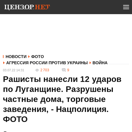
НОВОСТИ
ФОТО
АГРЕССИЯ РОССИИ ПРОТИВ УКРАИНЫ
ВОЙНА
2 703
9
03.07.22 14:31
Рашисты нанесли 12 ударов
по Луганщине. Разрушены
частные дома, торговые
заведения, - Нацполиция.
ФОТО