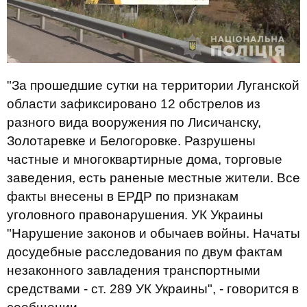
"За прошедшие сутки на территории Луганской
области зафиксировано 12 обстрелов из
разного вида вооружения по Лисичанску,
Золотаревке и Белогоровке. Разрушены
частные и многоквартирные дома, торговые
заведения, есть раненые местные жители. Все
факты внесены в ЕРДР по признакам
уголовного правонарушения. УК Украины
"Нарушение законов и обычаев войны. Начаты
досудебные расследования по двум фактам
незаконного завладения транспортными
средствами - ст. 289 УК Украины", - говорится в