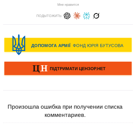
Мне нравится
ПОДЫТОЖИТЬ:
Произошла ошибка при получении списка
комментариев.