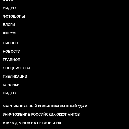
ВИДЕО
ФОТОШОПЫ
БЛОГИ
ФОРУМ
БИЗНЕС
НОВОСТИ
ГЛАВНОЕ
СПЕЦПРОЕКТЫ
ПУБЛИКАЦИИ
КОЛОНКИ
ВИДЕО
МАССИРОВАННЫЙ КОМБИНИРОВАННЫЙ УДАР
УНИЧТОЖЕНИЕ РОССИЙСКИХ ОККУПАНТОВ
АТАКА ДРОНОВ НА РЕГИОНЫ РФ