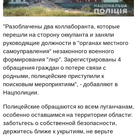
"Разоблачены два коллаборанта, которые
перешли на сторону оккупанта и заняли
руководящие должности в "органах местного
самоуправления" незаконного военного
формирования "лнр". Зарегистрированы 4
обращения граждан о потере связи с
родными, полицейские приступили к
поисковым мероприятиям", - добавляют в
Нацполиции.
Полицейские обращаются ко всем луганчанам,
особенно оставшимся на территории области:
заботьтесь о собственной безопасности,
держитесь ближе к укрытиям, не верьте