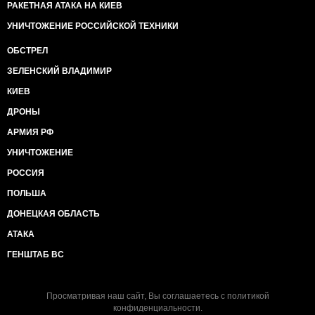
РАКЕТНАЯ АТАКА НА КИЕВ
УНИЧТОЖЕНИЕ РОССИЙСКОЙ ТЕХНИКИ
ОБСТРЕЛ
ЗЕЛЕНСКИЙ ВЛАДИМИР
КИЕВ
ДРОНЫ
АРМИЯ РФ
УНИЧТОЖЕНИЕ
РОССИЯ
ПОЛЬША
ДОНЕЦКАЯ ОБЛАСТЬ
АТАКА
ГЕНШТАБ ВС
Просматривая наш сайт, Вы соглашаетесь с
политикой
конфиденциальности
.