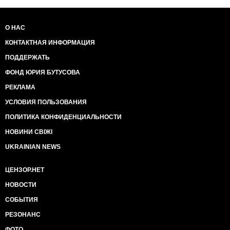
О НАС
КОНТАКТНАЯ ИНФОРМАЦИЯ
ПОДДЕРЖАТЬ
ФОНД ЮРИЯ БУТУСОВА
РЕКЛАМА
УСЛОВИЯ ПОЛЬЗОВАНИЯ
ПОЛИТИКА КОНФИДЕНЦИАЛЬНОСТИ
НОВИНИ СВІЖІ
UKRAINIAN NEWS
ЦЕНЗОР.НЕТ
НОВОСТИ
СОБЫТИЯ
РЕЗОНАНС
ФОТО