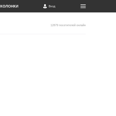
КОЛОНКИ
Вход
12879 посетителей онлайн