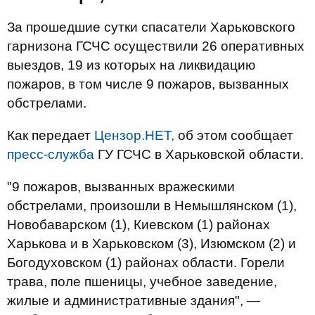
За прошедшие сутки спасатели Харьковского
гарнизона ГСЧС осуществили 26 оперативных
выездов, 19 из которых на ликвидацию
пожаров, в том числе 9 пожаров, вызванных
обстрелами.
Как передает
Цензор.НЕТ,
об этом сообщает
пресс-служба
ГУ ГСЧС в Харьковской области.
"9 пожаров, вызванных вражескими
обстрелами, произошли в Немышлянском (1),
Новобаварском (1), Киевском (1) районах
Харькова и в Харьковском (3), Изюмском (2) и
Богодуховском (1) районах области. Горели
трава, поле пшеницы, учебное заведение,
жилые и административные здания", —