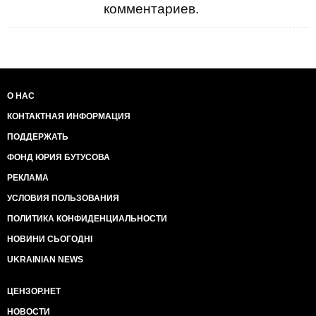
комментариев.
О НАС
КОНТАКТНАЯ ИНФОРМАЦИЯ
ПОДДЕРЖАТЬ
ФОНД ЮРИЯ БУТУСОВА
РЕКЛАМА
УСЛОВИЯ ПОЛЬЗОВАНИЯ
ПОЛИТИКА КОНФИДЕНЦИАЛЬНОСТИ
НОВИНИ СЬОГОДНІ
UKRAINIAN NEWS
ЦЕНЗОР.НЕТ
НОВОСТИ