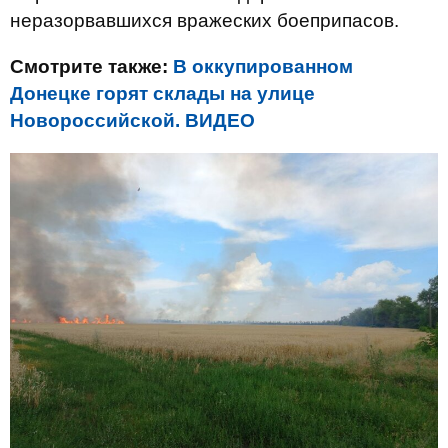
неразорвавшихся вражеских боеприпасов.
Смотрите также:
В оккупированном
Донецке горят склады на улице
Новороссийской. ВИДЕО