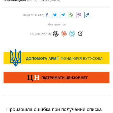
ПОДЕЛИТЬСЯ:
Мне нравится
ПОДЫТОЖИТЬ:
Произошла ошибка при получении списка