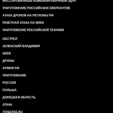
МАССИРОВАННЫЙ КОМБИНИРОВАННЫЙ УДАР
УНИЧТОЖЕНИЕ РОССИЙСКИХ ОККУПАНТОВ
АТАКА ДРОНОВ НА РЕГИОНЫ РФ
РАКЕТНАЯ АТАКА НА КИЕВ
УНИЧТОЖЕНИЕ РОССИЙСКОЙ ТЕХНИКИ
ОБСТРЕЛ
ЗЕЛЕНСКИЙ ВЛАДИМИР
КИЕВ
ДРОНЫ
АРМИЯ РФ
УНИЧТОЖЕНИЕ
РОССИЯ
ПОЛЬША
ДОНЕЦКАЯ ОБЛАСТЬ
АТАКА
ГЕНШТАБ ВС