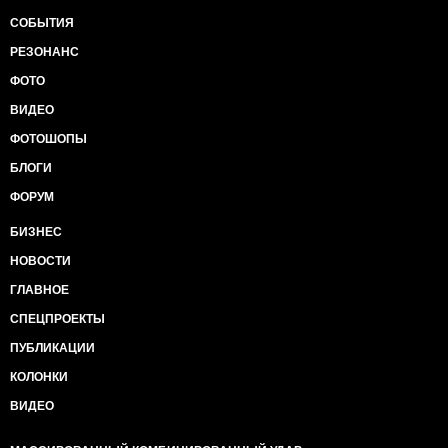
СОБЫТИЯ
РЕЗОНАНС
ФОТО
ВИДЕО
ФОТОШОПЫ
БЛОГИ
ФОРУМ
БИЗНЕС
НОВОСТИ
ГЛАВНОЕ
СПЕЦПРОЕКТЫ
ПУБЛИКАЦИИ
КОЛОНКИ
ВИДЕО