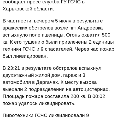
сообщает пресс-служба ГУ ГСЧС в
Харьковской области.
В частности, вечером 5 июля в результате
вражеских обстрелов возле пгт Андреевка
вспыхнуло поле пшеницы. Огонь охватил 500
кв. К его тушению были привлечены 2 единицы
техники ГСЧС и 9 спасателей. Через час пожар
был ликвидирован.
В 23:21 в результате обстрелов вспыхнул
двухэтажный жилой дом, гараж и 3
автомобиля в Дергачах. К месту вызова
выехали 2 подразделения на автоцистернах.
Площадь пожара составила 200 кв. В 00:02
пожар удалось ликвидировать.
Пиротехники ГСЧС ликвидировали 9