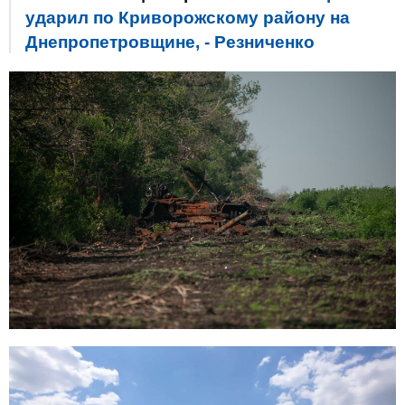
ударил по Криворожскому району на
Днепропетровщине, - Резниченко