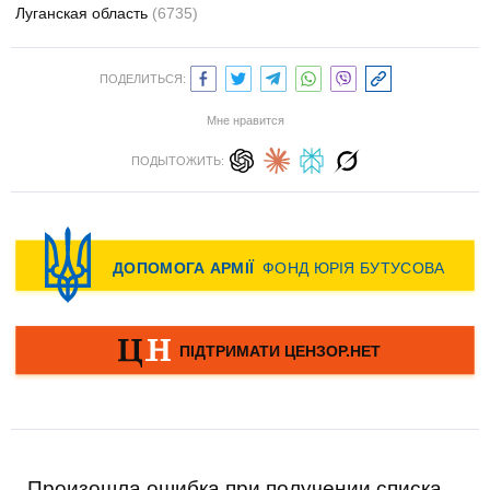
Луганская область
(6735)
ПОДЕЛИТЬСЯ:
Мне нравится
ПОДЫТОЖИТЬ:
Произошла ошибка при получении списка