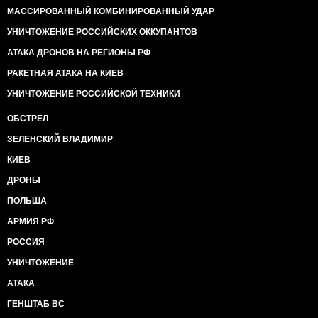
МАССИРОВАННЫЙ КОМБИНИРОВАННЫЙ УДАР
УНИЧТОЖЕНИЕ РОССИЙСКИХ ОККУПАНТОВ
АТАКА ДРОНОВ НА РЕГИОНЫ РФ
РАКЕТНАЯ АТАКА НА КИЕВ
УНИЧТОЖЕНИЕ РОССИЙСКОЙ ТЕХНИКИ
ОБСТРЕЛ
ЗЕЛЕНСКИЙ ВЛАДИМИР
КИЕВ
ДРОНЫ
ПОЛЬША
АРМИЯ РФ
РОССИЯ
УНИЧТОЖЕНИЕ
АТАКА
ГЕНШТАБ ВС