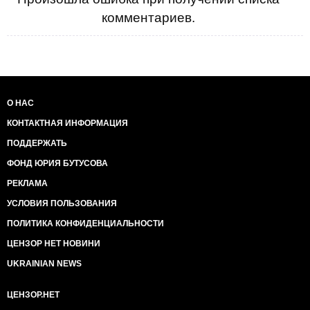
комментариев.
О НАС
КОНТАКТНАЯ ИНФОРМАЦИЯ
ПОДДЕРЖАТЬ
ФОНД ЮРИЯ БУТУСОВА
РЕКЛАМА
УСЛОВИЯ ПОЛЬЗОВАНИЯ
ПОЛИТИКА КОНФИДЕНЦИАЛЬНОСТИ
ЦЕНЗОР НЕТ НОВИНИ
UKRAINIAN NEWS
ЦЕНЗОР.НЕТ