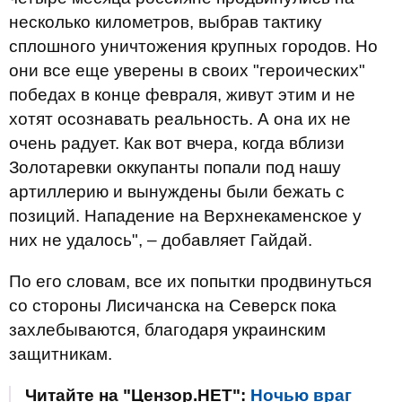
несколько километров, выбрав тактику
сплошного уничтожения крупных городов. Но
они все еще уверены в своих "героических"
победах в конце февраля, живут этим и не
хотят осознавать реальность. А она их не
очень радует. Как вот вчера, когда вблизи
Золотаревки оккупанты попали под нашу
артиллерию и вынуждены были бежать с
позиций. Нападение на Верхнекаменское у
них не удалось", – добавляет Гайдай.
По его словам, все их попытки продвинуться
со стороны Лисичанска на Северск пока
захлебываются, благодаря украинским
защитникам.
Читайте на "Цензор.НЕТ":
Ночью враг