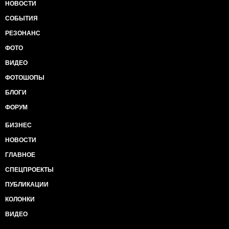
НОВОСТИ
СОБЫТИЯ
РЕЗОНАНС
ФОТО
ВИДЕО
ФОТОШОПЫ
БЛОГИ
ФОРУМ
БИЗНЕС
НОВОСТИ
ГЛАВНОЕ
СПЕЦПРОЕКТЫ
ПУБЛИКАЦИИ
КОЛОНКИ
ВИДЕО