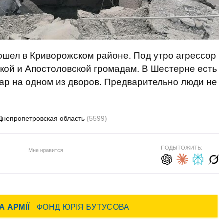
ошел в Криворожском районе. Под утро агрессор
кой и Апостоловской громадам. В Шестерне есть
ар на одном из дворов. Предварительно люди не
Днепропетровская область
(5599)
ПОДЫТОЖИТЬ:
Мне нравится