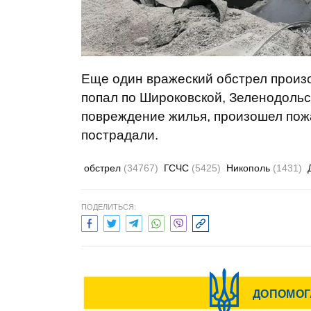
Еще один вражеский обстрел произ
попал по Широковской, Зеленодольс
повреждение жилья, произошел пож
пострадали.
обстрел
(34767)
ГСЧС
(5425)
Никополь
(1431)
ПОДЕЛИТЬСЯ: