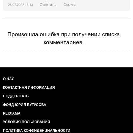
Ответить
Ссылка
25.07.2022 16:13
Произошла ошибка при получении списка
комментариев.
О НАС
КОНТАКТНАЯ ИНФОРМАЦИЯ
ПОДДЕРЖАТЬ
ФОНД ЮРИЯ БУТУСОВА
РЕКЛАМА
УСЛОВИЯ ПОЛЬЗОВАНИЯ
ПОЛИТИКА КОНФИДЕНЦИАЛЬНОСТИ