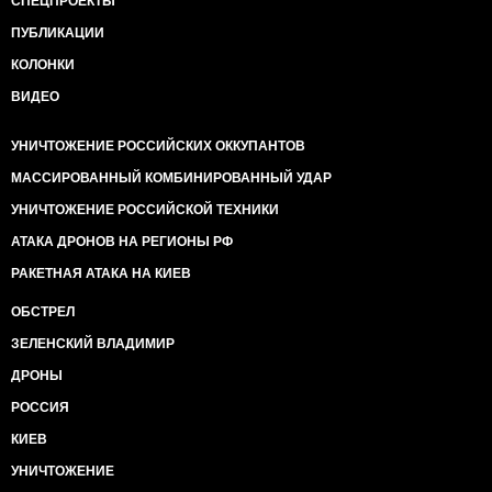
СПЕЦПРОЕКТЫ
ПУБЛИКАЦИИ
КОЛОНКИ
ВИДЕО
УНИЧТОЖЕНИЕ РОССИЙСКИХ ОККУПАНТОВ
МАССИРОВАННЫЙ КОМБИНИРОВАННЫЙ УДАР
УНИЧТОЖЕНИЕ РОССИЙСКОЙ ТЕХНИКИ
АТАКА ДРОНОВ НА РЕГИОНЫ РФ
РАКЕТНАЯ АТАКА НА КИЕВ
ОБСТРЕЛ
ЗЕЛЕНСКИЙ ВЛАДИМИР
ДРОНЫ
РОССИЯ
КИЕВ
УНИЧТОЖЕНИЕ