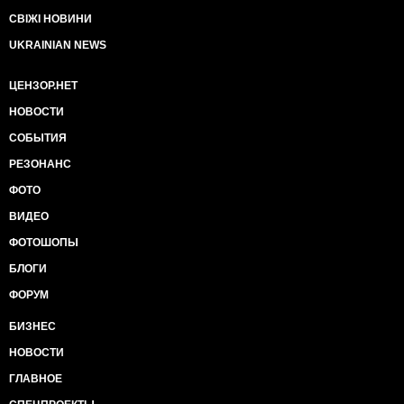
СВІЖІ НОВИНИ
UKRAINIAN NEWS
ЦЕНЗОР.НЕТ
НОВОСТИ
СОБЫТИЯ
РЕЗОНАНС
ФОТО
ВИДЕО
ФОТОШОПЫ
БЛОГИ
ФОРУМ
БИЗНЕС
НОВОСТИ
ГЛАВНОЕ