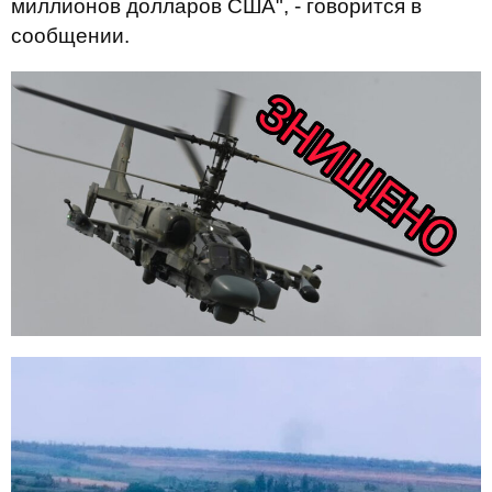
миллионов долларов США", - говорится в
сообщении.