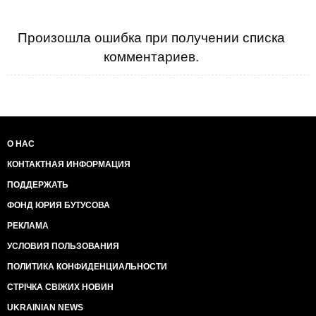
Произошла ошибка при получении списка
комментариев.
О НАС
КОНТАКТНАЯ ИНФОРМАЦИЯ
ПОДДЕРЖАТЬ
ФОНД ЮРИЯ БУТУСОВА
РЕКЛАМА
УСЛОВИЯ ПОЛЬЗОВАНИЯ
ПОЛИТИКА КОНФИДЕНЦИАЛЬНОСТИ
СТРІЧКА СВІЖИХ НОВИН
UKRAINIAN NEWS