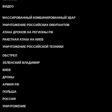
ВИДЕО
МАССИРОВАННЫЙ КОМБИНИРОВАННЫЙ УДАР
УНИЧТОЖЕНИЕ РОССИЙСКИХ ОККУПАНТОВ
АТАКА ДРОНОВ НА РЕГИОНЫ РФ
РАКЕТНАЯ АТАКА НА КИЕВ
УНИЧТОЖЕНИЕ РОССИЙСКОЙ ТЕХНИКИ
ОБСТРЕЛ
ЗЕЛЕНСКИЙ ВЛАДИМИР
КИЕВ
ДРОНЫ
АРМИЯ РФ
ПОЛЬША
РОССИЯ
УНИЧТОЖЕНИЕ