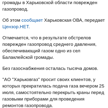
громады в Харьковской области поврежден
газопровод.
Об этом
сообщает
Харьковская ОВА, передает
Цензор.НЕТ.
Отмечается, что в результате обстрелов
поврежден газопровод среднего давления,
обеспечивающий газом одно из сел
Балаклейской громады.
Без газоснабжения осталась тысяча домов.
"АО "Харьковгаз" просит своих клиентов, у
которых прекратилась подача газа вечером 25
июля, самостоятельно перекрыть краны перед
газовыми приборами для проведения
ремонтов газопровода.