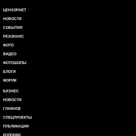
ЦЕНЗОР.НЕТ
НОВОСТИ
СОБЫТИЯ
РЕЗОНАНС
ФОТО
ВИДЕО
ФОТОШОПЫ
БЛОГИ
ФОРУМ
БИЗНЕС
НОВОСТИ
ГЛАВНОЕ
СПЕЦПРОЕКТЫ
ПУБЛИКАЦИИ
КОЛОНКИ