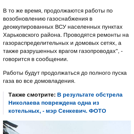
В то же время, продолжаются работы по
возобновлению газоснабжения в
деоккупированных ВСУ населенных пунктах
Харьковского района. Проводятся ремонты на
газораспределительных и домовых сетях, а
также разрушенных врагом газопроводах", -
говорится в сообщении.
Работы будут продолжаться до полного пуска
газа во все домовладения.
Также смотрите:
В результате обстрела
Николаева повреждена одна из
котельных, - мэр Сенкевич. ФОТО