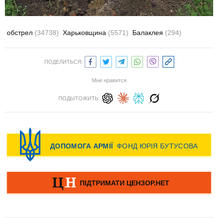
обстрел
(34738)
Харьковщина
(5571)
Балаклея
(294)
ПОДЕЛИТЬСЯ:
Мне нравится
ПОДЫТОЖИТЬ: