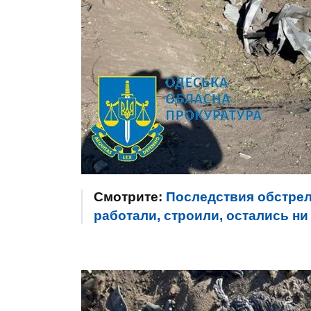
Смотрите:
Последствия обстрел
работали, строили, остались ни