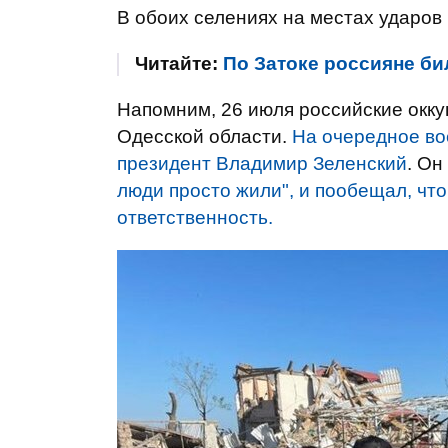
В обоих селениях на местах ударов 
Читайте:
По Затоке россияне би
Напомним, 26 июля российские окку
Одесской области.
На очередное во
президент Владимир Зеленский
. Он
люди просто жили", и пообещал, что
ответственность.